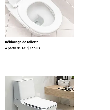
Déblocage de toilette:
À partir de 145$ et plus