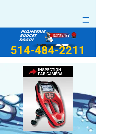
514-484-2211