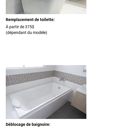
Remplacement de toilette:
À partir de 375$
(dépendant du modèle)
Déblocage de baignoire: