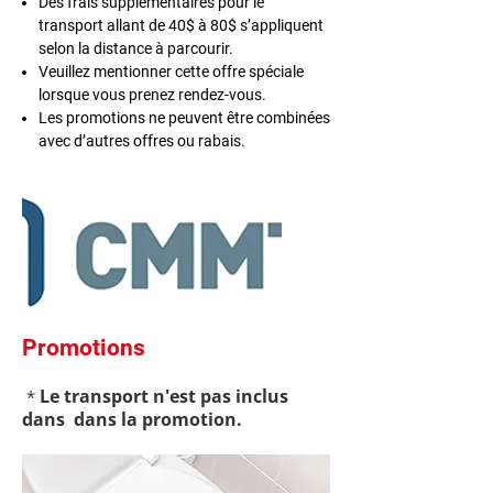
Des frais supplémentaires pour le
transport allant de 40$ à 80$ s’appliquent
selon la distance à parcourir.
Veuillez mentionner cette offre spéciale
lorsque vous prenez rendez-vous.
Les promotions ne peuvent être combinées
avec d’autres offres ou rabais.
Promotions
Le transport n'est pas inclus
*
dans dans la promotion.