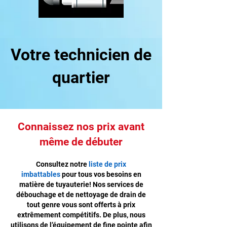
Votre technicien de
quartier
Connaissez nos prix avant
même de débuter
Consultez notre
liste de prix
imbattables
pour tous vos besoins en
matière de tuyauterie! Nos services de
débouchage et de nettoyage de drain de
tout genre vous sont offerts à prix
extrêmement compétitifs. De plus, nous
utilisons de l’équipement de fine pointe afin