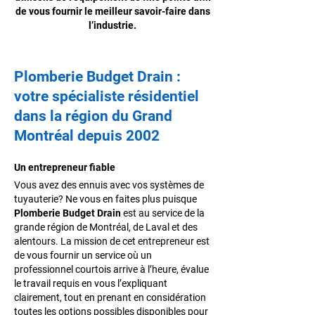
de vous fournir le meilleur savoir-faire dans
l’industrie.
Plomberie Budget Drain
:
votre spécialiste résidentiel
dans la région du Grand
Montréal depuis 2002
Un entrepreneur fiable
Vous avez des ennuis avec vos systèmes de
tuyauterie? Ne vous en faites plus puisque
Plomberie Budget Drain
est au service de la
grande région de Montréal, de Laval et des
alentours. La mission de cet entrepreneur est
de vous fournir un service où un
professionnel courtois arrive à l’heure, évalue
le travail requis en vous l’expliquant
clairement, tout en prenant en considération
toutes les options possibles disponibles pour