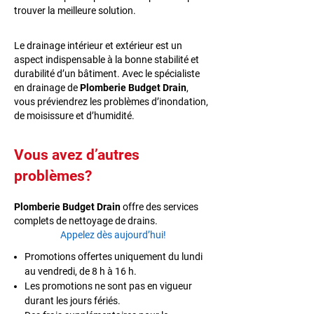
trouver la meilleure solution.
Le drainage intérieur et extérieur est un
aspect indispensable à la bonne stabilité et
durabilité d’un bâtiment. Avec le spécialiste
en drainage de
Plomberie Budget Drain
,
vous préviendrez les problèmes d’inondation,
de moisissure et d’humidité.
Vous avez d’autres
problèmes?
Plomberie Budget Drain
offre des services
complets de nettoyage de drains.
Appelez dès aujourd’hui!
Promotions offertes uniquement du lundi
au vendredi, de 8 h à 16 h.
Les promotions ne sont pas en vigueur
durant les jours fériés.