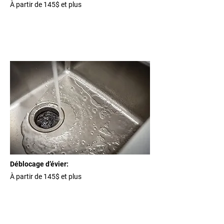
À partir de 145$ et plus
Déblocage d’évier:
À partir de 145$ et plus