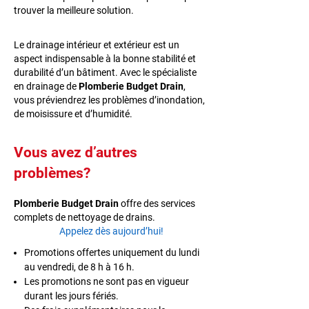
trouver la meilleure solution.
Le drainage intérieur et extérieur est un
aspect indispensable à la bonne stabilité et
durabilité d’un bâtiment. Avec le spécialiste
en drainage de
Plomberie Budget Drain
,
vous préviendrez les problèmes d’inondation,
de moisissure et d’humidité.
Vous avez d’autres
problèmes?
Plomberie Budget Drain
offre des services
complets de nettoyage de drains.
Appelez dès aujourd’hui!
Promotions offertes uniquement du lundi
au vendredi, de 8 h à 16 h.
Les promotions ne sont pas en vigueur
durant les jours fériés.