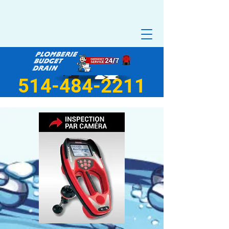
514-484-2211