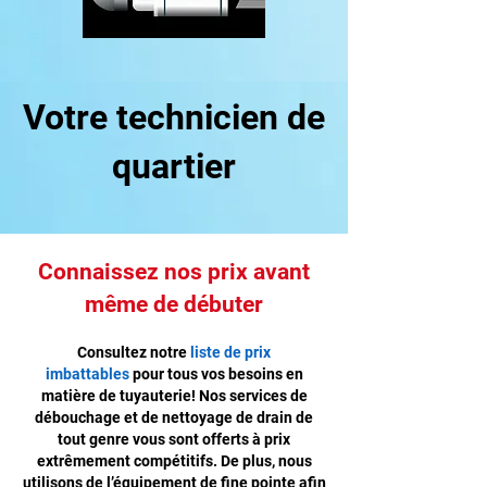
Votre technicien de
quartier
Connaissez nos prix avant
même de débuter
Consultez notre
liste de prix
imbattables
pour tous vos besoins en
matière de tuyauterie! Nos services de
débouchage et de nettoyage de drain de
tout genre vous sont offerts à prix
extrêmement compétitifs. De plus, nous
utilisons de l’équipement de fine pointe afin