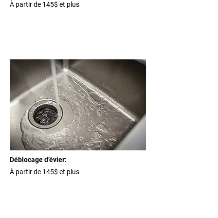
À partir de 145$ et plus
Déblocage d’évier:
À partir de 145$ et plus