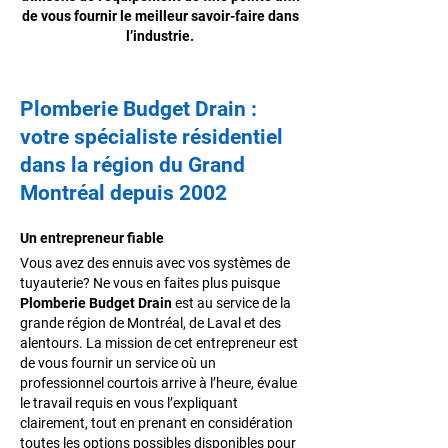
de vous fournir le meilleur savoir-faire dans
l’industrie.
Plomberie Budget Drain
:
votre spécialiste résidentiel
dans la région du Grand
Montréal depuis 2002
Un entrepreneur fiable
Vous avez des ennuis avec vos systèmes de
tuyauterie? Ne vous en faites plus puisque
Plomberie Budget Drain
est au service de la
grande région de Montréal, de Laval et des
alentours. La mission de cet entrepreneur est
de vous fournir un service où un
professionnel courtois arrive à l’heure, évalue
le travail requis en vous l’expliquant
clairement, tout en prenant en considération
toutes les options possibles disponibles pour