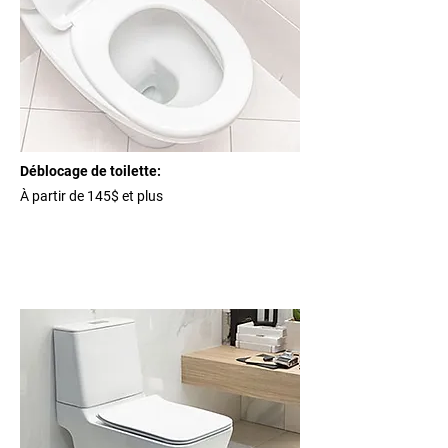
Déblocage de toilette:
À partir de 145$ et plus