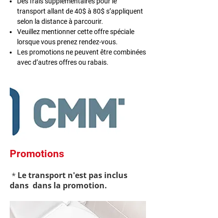
Des frais supplémentaires pour le
transport allant de 40$ à 80$ s’appliquent
selon la distance à parcourir.
Veuillez mentionner cette offre spéciale
lorsque vous prenez rendez-vous.
Les promotions ne peuvent être combinées
avec d’autres offres ou rabais.
Promotions
Le transport n'est pas inclus
*
dans dans la promotion.