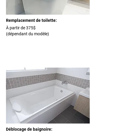
Remplacement de toilette:
À partir de 375$
(dépendant du modèle)
Déblocage de baignoire: