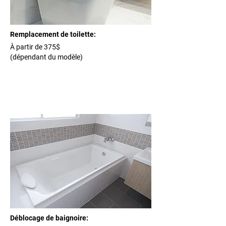
Remplacement de toilette:
À partir de 375$
(dépendant du modèle)
Déblocage de baignoire: