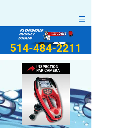
514-484-2211