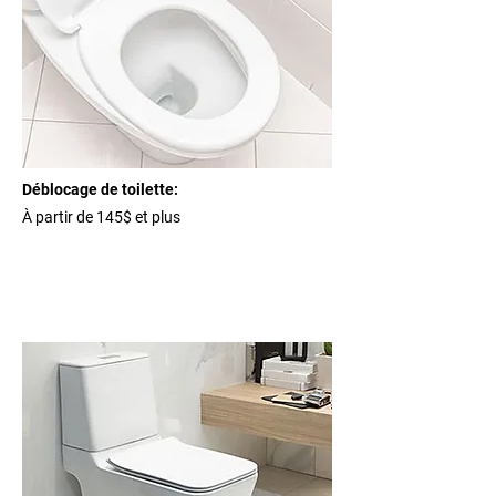
Déblocage de toilette:
À partir de 145$ et plus