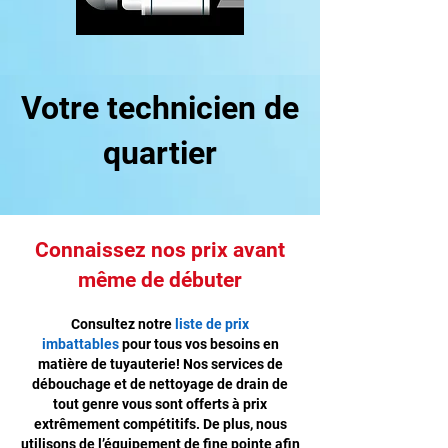
Votre technicien de
quartier
Connaissez nos prix avant
même de débuter
Consultez notre
liste de prix
imbattables
pour tous vos besoins en
matière de tuyauterie! Nos services de
débouchage et de nettoyage de drain de
tout genre vous sont offerts à prix
extrêmement compétitifs. De plus, nous
utilisons de l’équipement de fine pointe afin