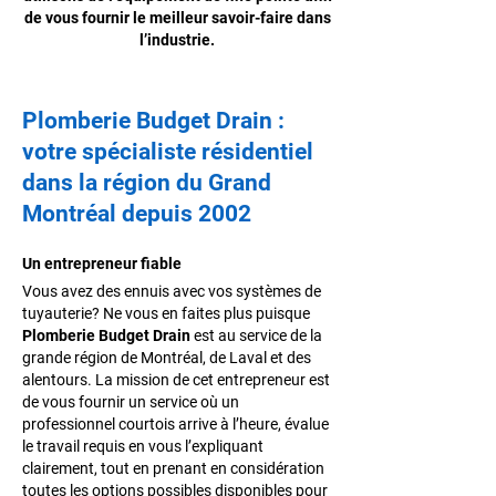
de vous fournir le meilleur savoir-faire dans
l’industrie.
Plomberie Budget Drain
:
votre spécialiste résidentiel
dans la région du Grand
Montréal depuis 2002
Un entrepreneur fiable
Vous avez des ennuis avec vos systèmes de
tuyauterie? Ne vous en faites plus puisque
Plomberie Budget Drain
est au service de la
grande région de Montréal, de Laval et des
alentours. La mission de cet entrepreneur est
de vous fournir un service où un
professionnel courtois arrive à l’heure, évalue
le travail requis en vous l’expliquant
clairement, tout en prenant en considération
toutes les options possibles disponibles pour