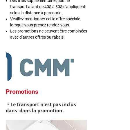
Des frais supplémentaires pour le
transport allant de 40$ à 80$ s’appliquent
selon la distance à parcourir.
Veuillez mentionner cette offre spéciale
lorsque vous prenez rendez-vous.
Les promotions ne peuvent être combinées
avec d’autres offres ou rabais.
Promotions
Le transport n'est pas inclus
*
dans dans la promotion.