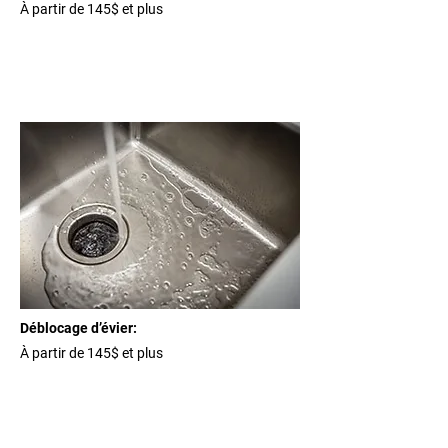
À partir de 145$ et plus
Déblocage d’évier:
À partir de 145$ et plus