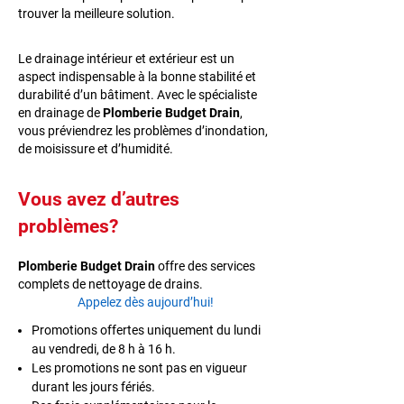
trouver la meilleure solution.
Le drainage intérieur et extérieur est un
aspect indispensable à la bonne stabilité et
durabilité d’un bâtiment. Avec le spécialiste
en drainage de
Plomberie Budget Drain
,
vous préviendrez les problèmes d’inondation,
de moisissure et d’humidité.
Vous avez d’autres
problèmes?
Plomberie Budget Drain
offre des services
complets de nettoyage de drains.
Appelez dès aujourd’hui!
Promotions offertes uniquement du lundi
au vendredi, de 8 h à 16 h.
Les promotions ne sont pas en vigueur
durant les jours fériés.