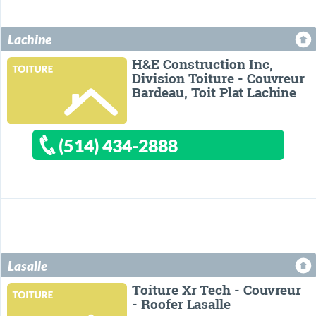
Lachine
H&E Construction Inc,
Division Toiture - Couvreur
Bardeau, Toit Plat Lachine
(514) 434-2888
Lasalle
Toiture Xr Tech - Couvreur
- Roofer Lasalle