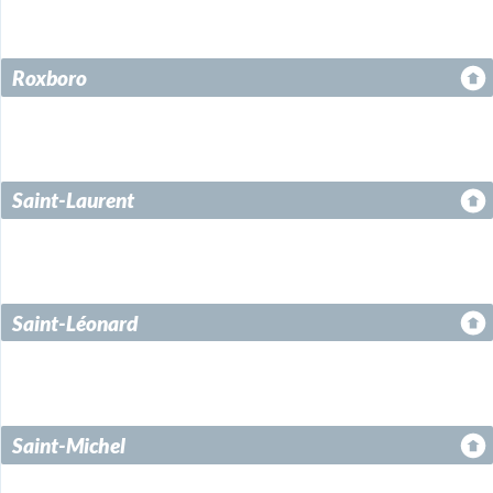
Roxboro
Saint-Laurent
Saint-Léonard
Saint-Michel