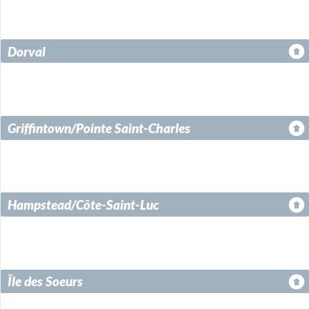
Dorval
Griffintown/Pointe Saint-Charles
Hampstead/Côte-Saint-Luc
Île des Soeurs