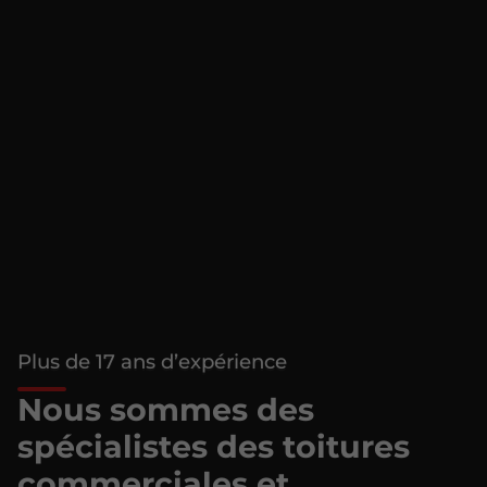
Plus de 17 ans d’expérience
Nous sommes des
spécialistes des toitures
commerciales et