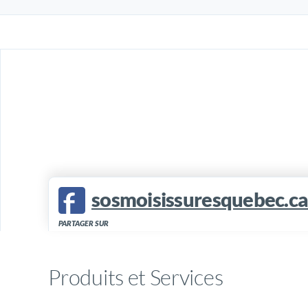
sosmoisissuresquebec.ca
PARTAGER SUR
Produits et Services