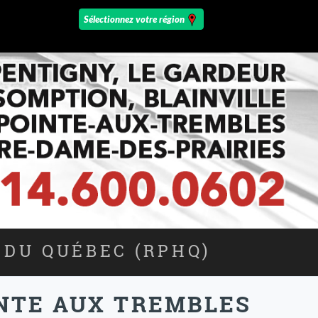
 DU QUÉBEC (RPHQ)
INTE AUX TREMBLES