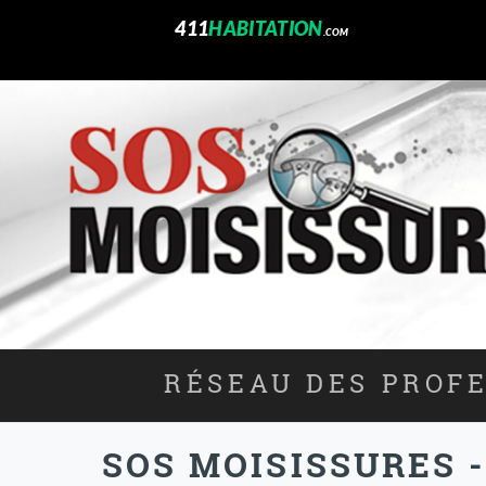
411
HABITATION
.COM
RÉSEAU DES PROFE
SOS MOISISSURES 