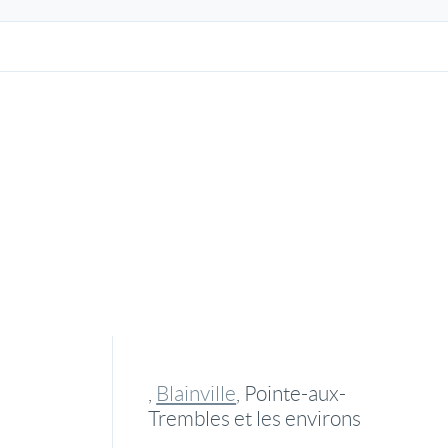
,
Blainville
, Pointe-aux-
Trembles et les environs