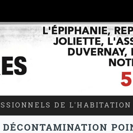
SSIONNELS DE L'HABITATION
- DÉCONTAMINATION PO