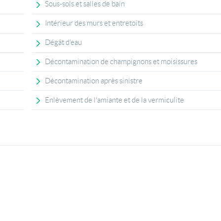
Sous-sols et salles de bain
Intérieur des murs et entretoits
Dégât d'eau
Décontamination de champignons et moisissures
Décontamination après sinistre
Enlèvement de l'amiante et de la vermiculite