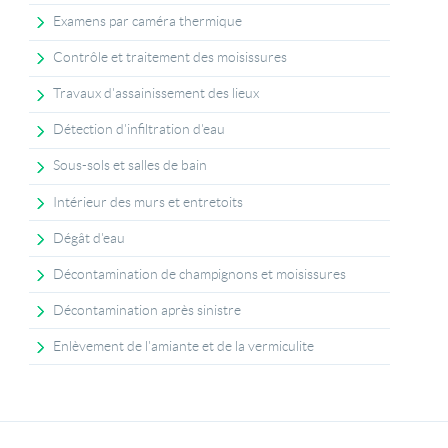
Examens par caméra thermique
Contrôle et traitement des moisissures
Travaux d'assainissement des lieux
Détection d'infiltration d'eau
Sous-sols et salles de bain
Intérieur des murs et entretoits
Dégât d'eau
Décontamination de champignons et moisissures
Décontamination après sinistre
Enlèvement de l'amiante et de la vermiculite