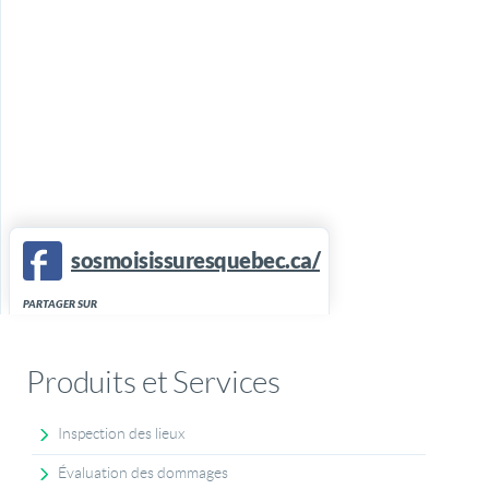
sosmoisissuresquebec.ca/
PARTAGER SUR
Produits et Services
Inspection des lieux
Évaluation des dommages