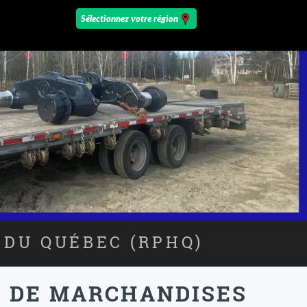
 DU QUÉBEC (RPHQ)
T DE MARCHANDISES