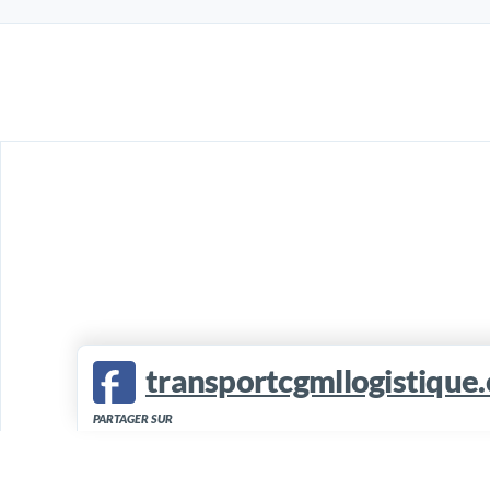
transportcgmllogistique
PARTAGER SUR