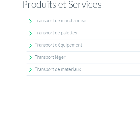
Produits et Services
Transport de marchandise
Transport de palettes
Transport d'équipement
Transport léger
Transport de matériaux