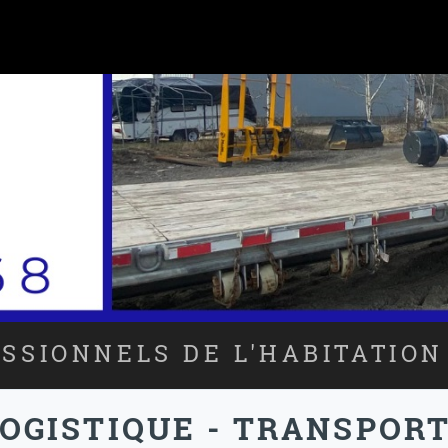
SSIONNELS DE L'HABITATION
OGISTIQUE - TRANSPOR