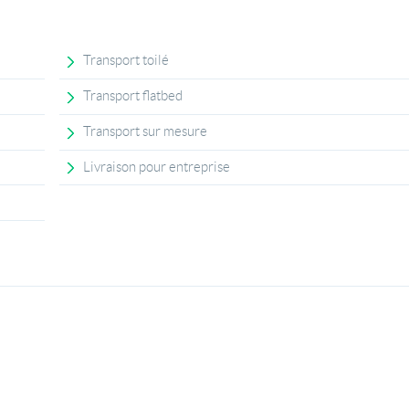
Transport toilé
Transport flatbed
Transport sur mesure
Livraison pour entreprise