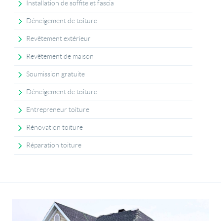
Installation de soffite et fascia
Déneigement de toiture
Revêtement extérieur
Revêtement de maison
Soumission gratuite
Déneigement de toiture
Entrepreneur toiture
Rénovation toiture
Réparation toiture