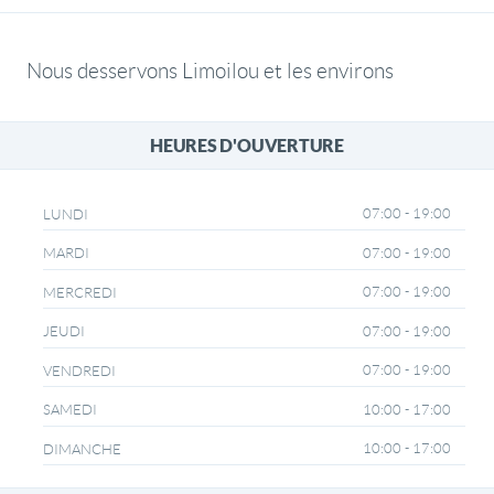
Nous desservons Limoilou et les environs
HEURES D'OUVERTURE
07:00 - 19:00
LUNDI
07:00 - 19:00
MARDI
07:00 - 19:00
MERCREDI
07:00 - 19:00
JEUDI
07:00 - 19:00
VENDREDI
10:00 - 17:00
SAMEDI
10:00 - 17:00
DIMANCHE