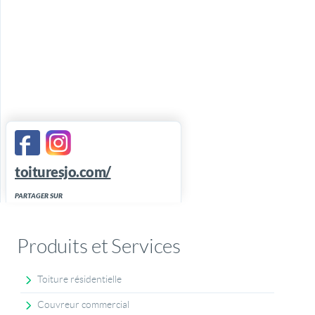
toituresjo.com/
PARTAGER SUR
Produits et Services
Toiture résidentielle
Couvreur commercial