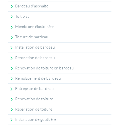
Bardeau d'asphalte
Toit plat
Membrane élastomère
Toiture de bardeau
Installation de bardeau
Réparation de bardeau
Rénovation de toiture en bardeau
Remplacement de bardeau
Entreprise de bardeau
Rénovation de toiture
Réparation de toiture
Installation de gouttière