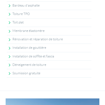
Bardeau d'asphalte
Toiture TPO
Toit plat
Membrane élastomère
Rénovation et réparation de toiture
Installation de gouttière
Installation de soffite et fascia
Déneigement de toiture
Soumission gratuite