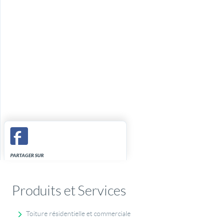
PARTAGER SUR
Produits et Services
Toiture résidentielle et commerciale