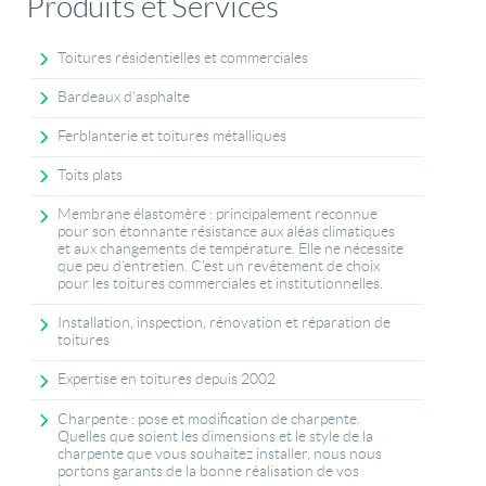
Produits et Services
Toitures résidentielles et commerciales
Bardeaux d'asphalte
Ferblanterie et toitures métalliques
Toits plats
Membrane élastomère : principalement reconnue
pour son étonnante résistance aux aléas climatiques
et aux changements de température. Elle ne nécessite
que peu d’entretien. C'est un revêtement de choix
pour les toitures commerciales et institutionnelles.
Installation, inspection, rénovation et réparation de
toitures
Expertise en toitures depuis 2002
Charpente : pose et modification de charpente.
Quelles que soient les dimensions et le style de la
charpente que vous souhaitez installer, nous nous
portons garants de la bonne réalisation de vos