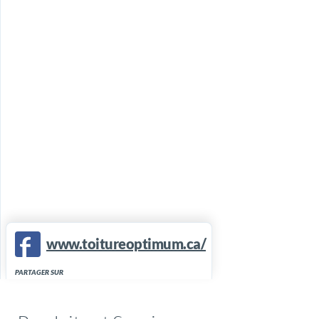
www.toitureoptimum.ca/
PARTAGER SUR