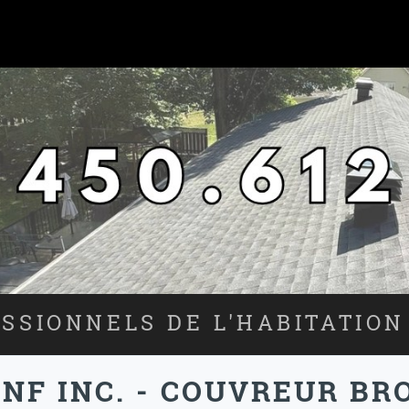
SSIONNELS DE L'HABITATION
KNF INC. - COUVREUR 