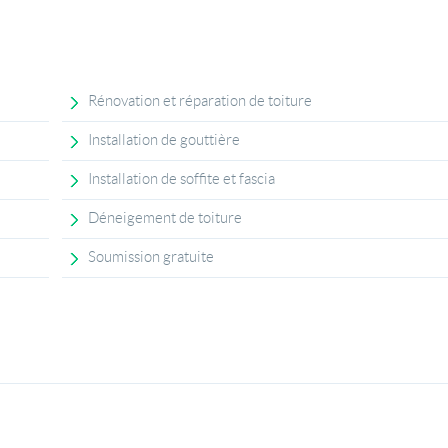
Rénovation et réparation de toiture
Installation de gouttière
Installation de soffite et fascia
Déneigement de toiture
Soumission gratuite