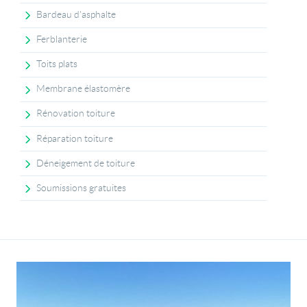
Bardeau d'asphalte
Ferblanterie
Toits plats
Membrane élastomère
Rénovation toiture
Réparation toiture
Déneigement de toiture
Soumissions gratuites