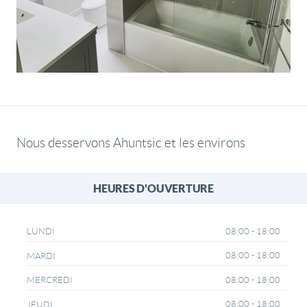
Nous desservons Ahuntsic et les environs
HEURES D'OUVERTURE
08:00 - 18:00
LUNDI
08:00 - 18:00
MARDI
08:00 - 18:00
MERCREDI
08:00 - 18:00
JEUDI