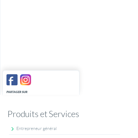
PARTAGER SUR
Produits et Services
Entrepreneur général