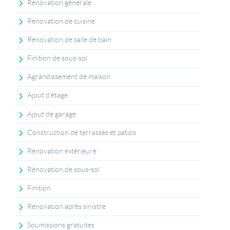
Rénovation générale
Rénovation de cuisine
Rénovation de salle de bain
Finition de sous-sol
Agrandissement de maison
Ajout d’étage
Ajout de garage
Construction de terrasses et patios
Rénovation extérieure
Rénovation de sous-sol
Finition
Rénovation après sinistre
Soumissions gratuites