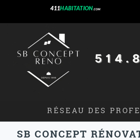
411
HABITATION
.COM
RÉSEAU DES PROFE
SB CONCEPT RÉNOVA