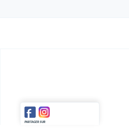
PARTAGER SUR