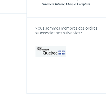
Virement Interac, Chèque, Comptant
Nous sommes membres des ordres
ou associations suivantes :