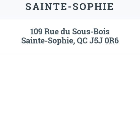
SAINTE-SOPHIE
109 Rue du Sous-Bois
Sainte-Sophie, QC J5J 0R6