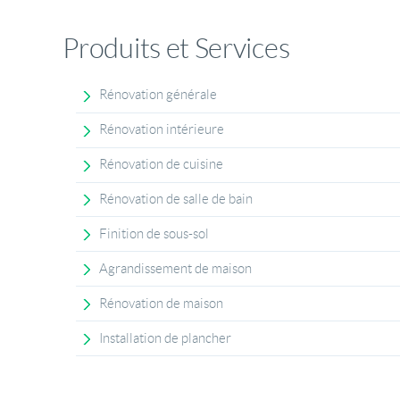
Produits et Services
Rénovation générale
Rénovation intérieure
Rénovation de cuisine
Rénovation de salle de bain
Finition de sous-sol
Agrandissement de maison
Rénovation de maison
Installation de plancher