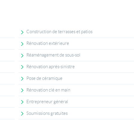
Construction de terrasses et patios
Rénovation extérieure
Réaménagement de sous-sol
Rénovation après-sinistre
Pose de céramique
Rénovation clé en main
Entrepreneur général
Soumissions gratuites