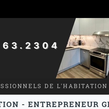
SSIONNELS DE L'HABITATION
TION - ENTREPRENEUR G