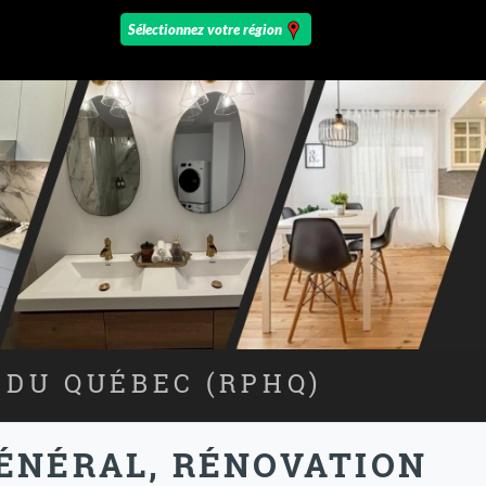
 DU QUÉBEC (RPHQ)
ÉNÉRAL, RÉNOVATION