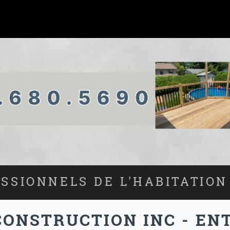
SSIONNELS DE L'HABITATION
ONSTRUCTION INC - ENT