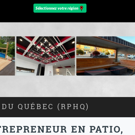
 DU QUÉBEC (RPHQ)
REPRENEUR EN PATIO,