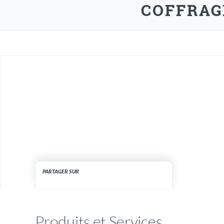
COFFRAG
PARTAGER SUR
Produits et Services