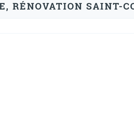
E, RÉNOVATION SAINT-