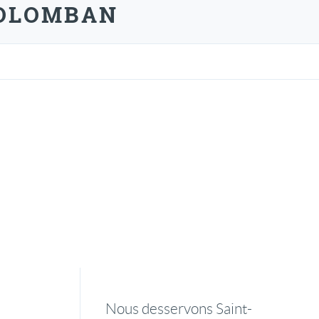
COLOMBAN
Nous desservons Saint-