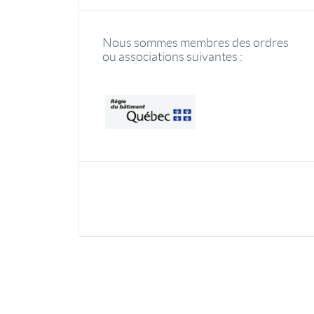
Nous sommes membres des ordres
ou associations suivantes :