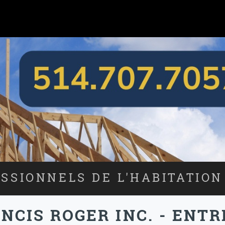
SSIONNELS DE L'HABITATION
NCIS ROGER INC. - ENT