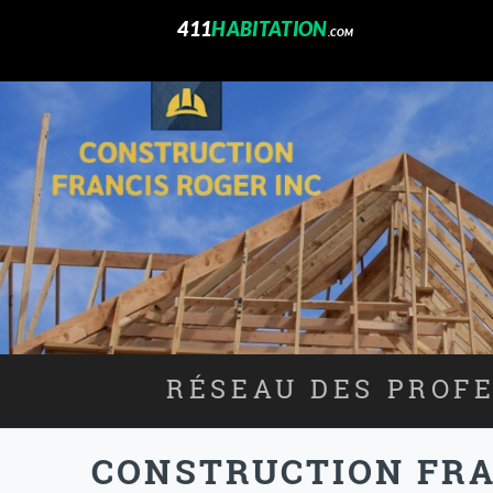
411
HABITATION
.COM
RÉSEAU DES PROFE
CONSTRUCTION FRA