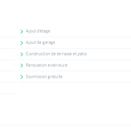
Ajout d’étage
Ajout de garage
Construction de terrasse et patio
Rénovation extérieure
Soumission gratuite