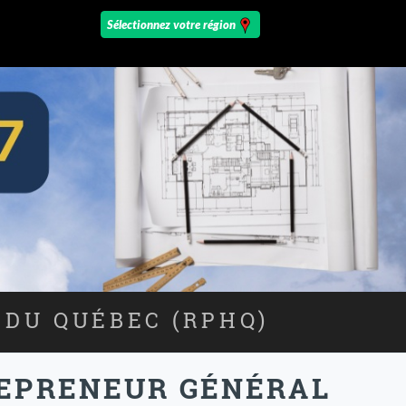
 DU QUÉBEC (RPHQ)
REPRENEUR GÉNÉRAL