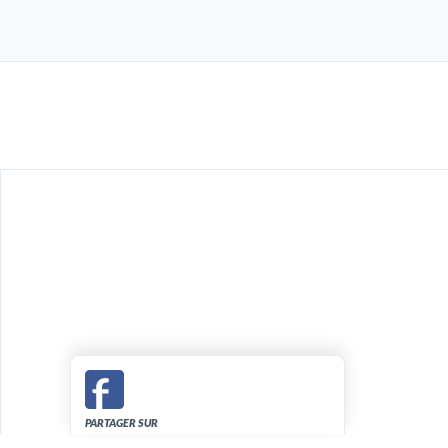
PARTAGER SUR