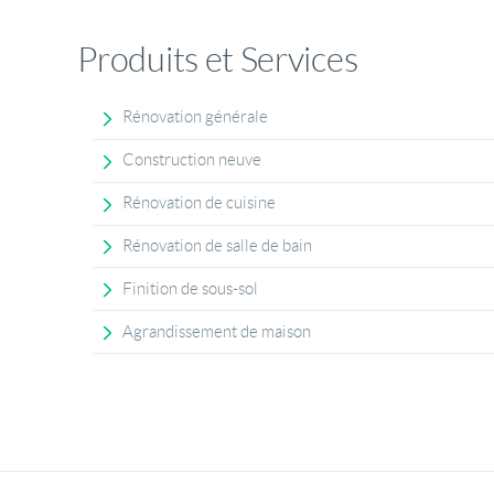
Produits et Services
Rénovation générale
Construction neuve
Rénovation de cuisine
Rénovation de salle de bain
Finition de sous-sol
Agrandissement de maison