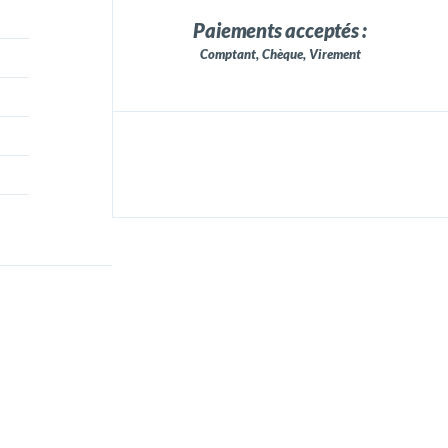
Paiements acceptés :
Comptant, Chèque, Virement