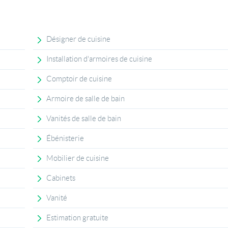
Désigner de cuisine
Installation d'armoires de cuisine
Comptoir de cuisine
Armoire de salle de bain
Vanités de salle de bain
Ébénisterie
Mobilier de cuisine
Cabinets
Vanité
Estimation gratuite