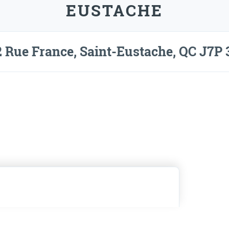
EUSTACHE
 Rue France, Saint-Eustache, QC J7P