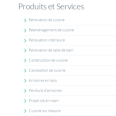
Produits et Services
Rénovation de cuisine
Réaménagement de cuisine
Rénovation intérieure
Rénovation de salle de bain
Construction de cuisine
Conception de cuisine
Armoires en bois
Peinture d'armoires
Projet clé en main
Cuisine sur mesure