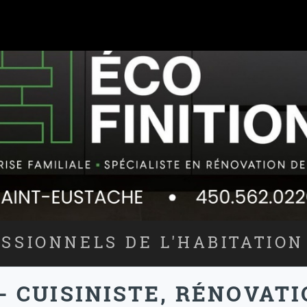
SSIONNELS DE L'HABITATION
 - CUISINISTE, RÉNOVATI