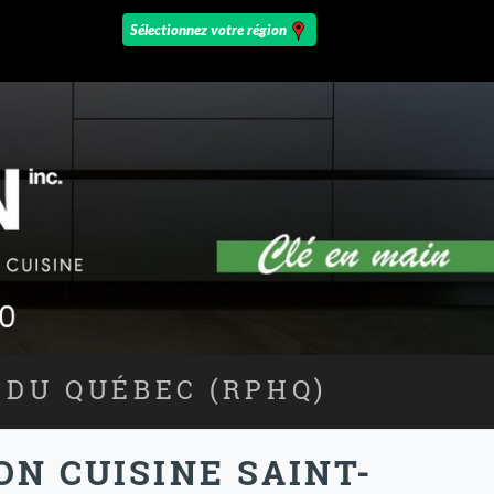
 DU QUÉBEC (RPHQ)
ON CUISINE SAINT-