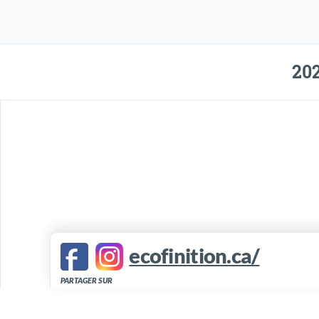
202
ecofinition.ca/
PARTAGER SUR