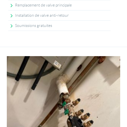
Remplacement de valve principale
Installation de valve anti-retour
Soumissions gratuites