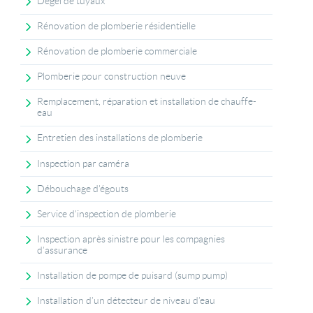
Dégel de tuyaux
Rénovation de plomberie résidentielle
Rénovation de plomberie commerciale
Plomberie pour construction neuve
Remplacement, réparation et installation de chauffe-
eau
Entretien des installations de plomberie
Inspection par caméra
Débouchage d'égouts
Service d'inspection de plomberie
Inspection après sinistre pour les compagnies
d’assurance
Installation de pompe de puisard (sump pump)
Installation d’un détecteur de niveau d’eau