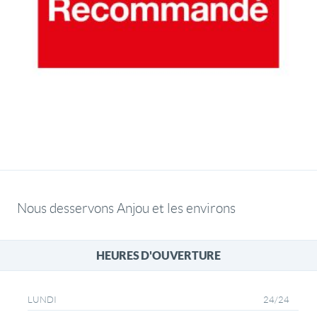
Nous desservons Anjou et les environs
HEURES D'OUVERTURE
24/24
LUNDI