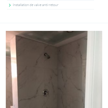
Installation de valve anti-retour