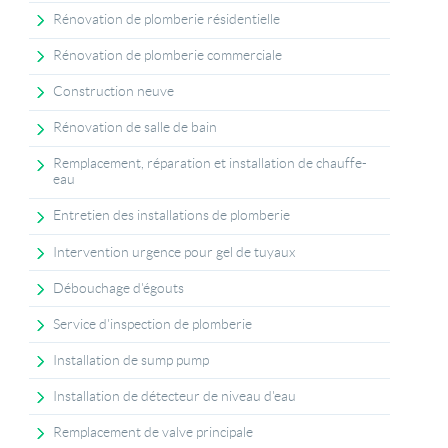
Rénovation de plomberie résidentielle
Rénovation de plomberie commerciale
Construction neuve
Rénovation de salle de bain
Remplacement, réparation et installation de chauffe-
eau
Entretien des installations de plomberie
Intervention urgence pour gel de tuyaux
Débouchage d'égouts
Service d'inspection de plomberie
Installation de sump pump
Installation de détecteur de niveau d'eau
Remplacement de valve principale