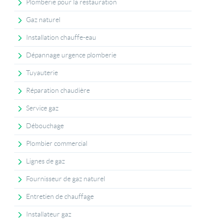
Plomberie pour la restauration
Gaz naturel
Installation chauffe-eau
Dépannage urgence plomberie
Tuyauterie
Réparation chaudière
Service gaz
Débouchage
Plombier commercial
Lignes de gaz
Fournisseur de gaz naturel
Entretien de chauffage
Installateur gaz