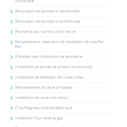
industrielle
Rénovation de plomberie résidentielle
Rénovation de plomberie commerciale
Plomberie pour construction neuve
Remplacement, réparation et installation de chauffe-
eau
Entretien des installations de plomberie
Installation de pompe de puisard (sump pump)
Installation de détecteur de niveau d'eau
Remplacement de valve principale
Installation de valve anti-retour
Chauffage eau-chaude électrique
Installation fournaise au gaz