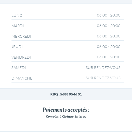
06:00 - 20:00
LUNDI
06:00 - 20:00
MARDI
06:00 - 20:00
MERCREDI
06:00 - 20:00
JEUDI
06:00 - 20:00
VENDREDI
SUR RENDEZ-VOUS
SAMEDI
SUR RENDEZ-VOUS
DIMANCHE
RBQ : 5688 9546 01
Paiements acceptés :
Comptant, Chèque, Interac