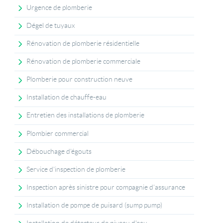
Urgence de plomberie
Dégel de tuyaux
Rénovation de plomberie résidentielle
Rénovation de plomberie commerciale
Plomberie pour construction neuve
Installation de chauffe-eau
Entretien des installations de plomberie
Plombier commercial
Débouchage d'égouts
Service d'inspection de plomberie
Inspection après sinistre pour compagnie d'assurance
Installation de pompe de puisard (sump pump)