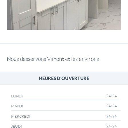
Nous desservons Vimont et les environs
HEURES D'OUVERTURE
24/24
LUNDI
24/24
MARDI
24/24
MERCREDI
24/24
JEUDI