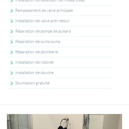
Installation de détecteur de niveau d'eau
Remplacement de valve principale
Installation de valve anti-retour
Réparation de pompe de puisard
Réparation de sump pump
Réparation de plomberie
Installation de robinet
Installation de douche
Soumission gratuite