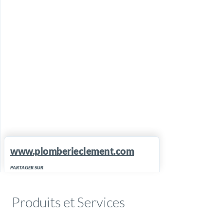
www.plomberieclement.com
PARTAGER SUR
Produits et Services