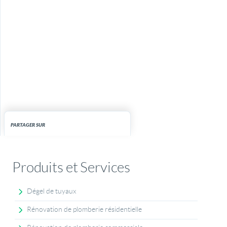
PARTAGER SUR
Produits et Services
Dégel de tuyaux
Rénovation de plomberie résidentielle