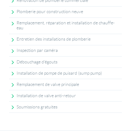
Rénovation de plomberie commerciale
Plomberie pour construction neuve
Remplacement, réparation et installation de chauffe-
eau
Entretien des installations de plomberie
Inspection par caméra
Débouchage d'égouts
Installation de pompe de puisard (sump pump)
Remplacement de valve principale
Installation de valve anti-retour
Soumissions gratuites