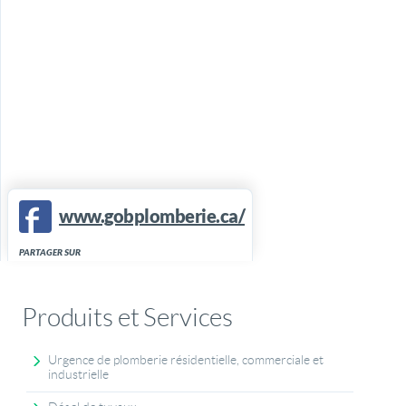
www.gobplomberie.ca/
PARTAGER SUR
Produits et Services
Urgence de plomberie résidentielle, commerciale et
industrielle