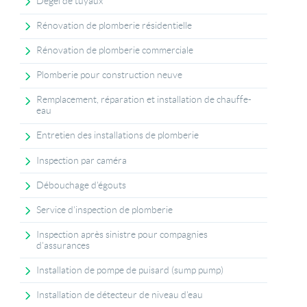
Dégel de tuyaux
Rénovation de plomberie résidentielle
Rénovation de plomberie commerciale
Plomberie pour construction neuve
Remplacement, réparation et installation de chauffe-
eau
Entretien des installations de plomberie
Inspection par caméra
Débouchage d'égouts
Service d'inspection de plomberie
Inspection après sinistre pour compagnies
d'assurances
Installation de pompe de puisard (sump pump)
Installation de détecteur de niveau d'eau