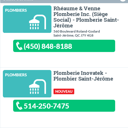
Rhéaume & Venne
Plomberie Inc. (Siège
Social) - Plomberie Saint-
Jérôme
560 Boulevard Roland-Godard
Saint-Jérôme, QC J7Y 4G8
(450) 848-8188
Plomberie Inovatek -
Plombier Saint-Jérôme
514-250-7475