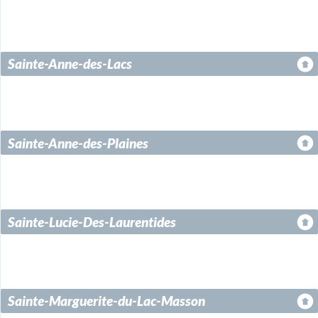
Sainte-Anne-des-Lacs
Sainte-Anne-des-Plaines
Sainte-Lucie-Des-Laurentides
Sainte-Marguerite-du-Lac-Masson