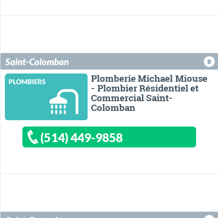
Saint-Colomban
Plomberie Michael Miouse
- Plombier Résidentiel et
Commercial Saint-
Colomban
(514) 449-9858