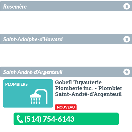
Rosemère
Saint-Adolphe-d'Howard
Saint-André-d'Argenteuil
Gobeil Tuyauterie
Plomberie inc. - Plombier
Saint-André-d'Argenteuil
(514) 754-6143