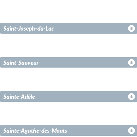
Saint-Joseph-du-Lac
Saint-Sauveur
Sainte-Adèle
Sainte-Agathe-des-Monts