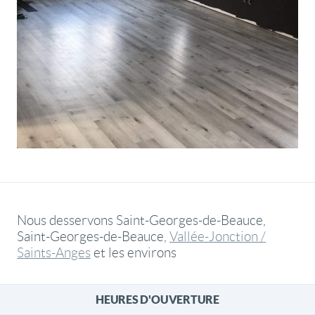
Nous desservons Saint-Georges-de-Beauce,
Saint-Georges-de-Beauce,
Vallée-Jonction /
Saints-Anges
et les environs
HEURES D'OUVERTURE