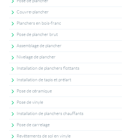
Pose de plancher
Couvre-plancher
Planchers en bois-franc
Pose de plancher brut
Assemblage de plancher
Nivelage de plancher
Installation de planchers flottants
Installation de tapis et prélart
Pose de céramique
Pose de vinyle
Installation de planchers chauffants
Pose de carrelage
Revêtements de sol en vinyle