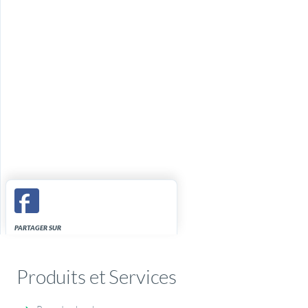
PARTAGER SUR
Produits et Services