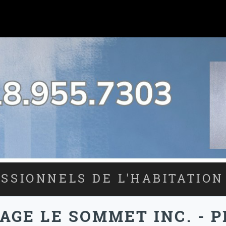
SSIONNELS DE L'HABITATION
AGE LE SOMMET INC. -