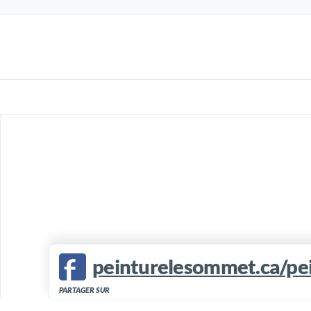
peinturelesommet.ca/pe
PARTAGER SUR