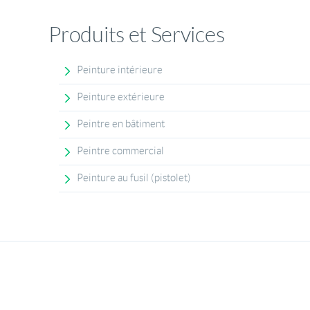
Produits et Services
Peinture intérieure
Peinture extérieure
Peintre en bâtiment
Peintre commercial
Peinture au fusil (pistolet)