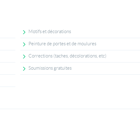
Motifs et décorations
Peinture de portes et de moulures
Corrections (taches, décolorations, etc)
Soumissions gratuites