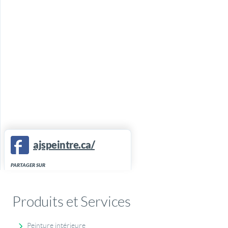
ajspeintre.ca/
PARTAGER SUR
Produits et Services
Peinture intérieure