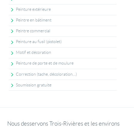
Peinture extérieure
Peintre en bâtiment
Peintre commercial
Peinture au fusil (pistolet)
Motif et décoration
Peinture de porte et de moulure
Correction (tache, décoloration…)
Soumission gratuite
Nous desservons Trois-Rivières et les environs