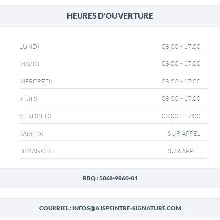
HEURES D'OUVERTURE
08:00 - 17:00
LUNDI
08:00 - 17:00
MARDI
08:00 - 17:00
MERCREDI
08:00 - 17:00
JEUDI
08:00 - 17:00
VENDREDI
SUR APPEL
SAMEDI
SUR APPEL
DIMANCHE
RBQ : 5868-9860-01
COURRIEL : INFOS@AJSPEINTRE-SIGNATURE.COM