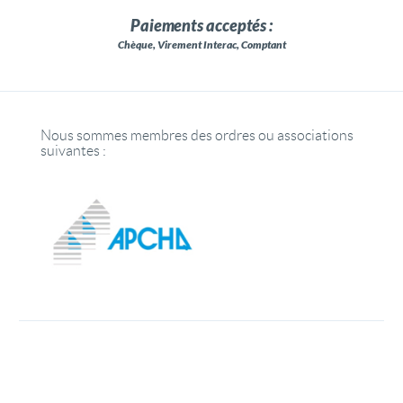
Paiements acceptés :
Chèque, Virement Interac, Comptant
Nous sommes membres des ordres ou associations
suivantes :