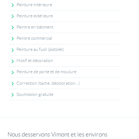
Peinture intérieure
Peinture extérieure
Peintre en bâtiment
Peintre commercial
Peinture au fusil (pistolet)
Motif et décoration
Peinture de porte et de moulure
Correction (tache, décoloration…)
Soumission gratuite
Nous desservons Vimont et les environs