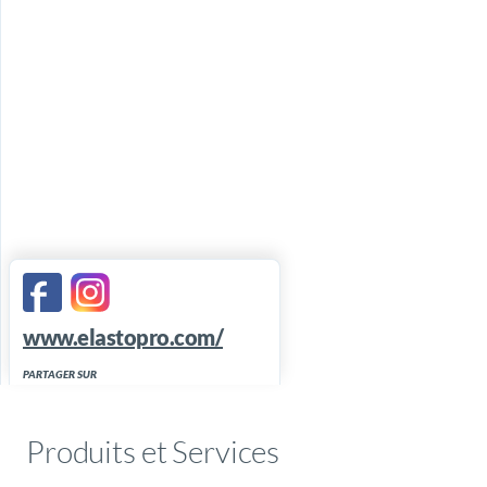
www.elastopro.com/
PARTAGER SUR
Produits et Services