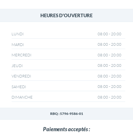
HEURES D'OUVERTURE
08:00 - 20:00
LUNDI
08:00 - 20:00
MARDI
08:00 - 20:00
MERCREDI
08:00 - 20:00
JEUDI
08:00 - 20:00
VENDREDI
08:00 - 20:00
SAMEDI
08:00 - 20:00
DIMANCHE
RBQ : 5796-9586-01
Paiements acceptés :