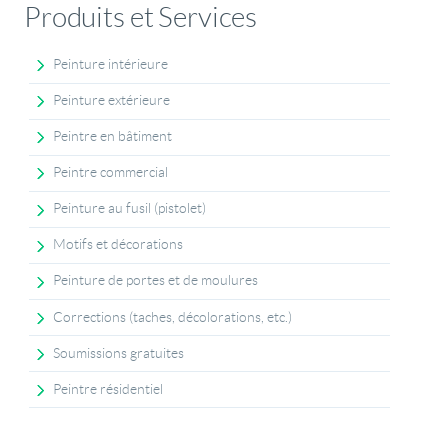
Produits et Services
Peinture intérieure
Peinture extérieure
Peintre en bâtiment
Peintre commercial
Peinture au fusil (pistolet)
Motifs et décorations
Peinture de portes et de moulures
Corrections (taches, décolorations, etc.)
Soumissions gratuites
Peintre résidentiel