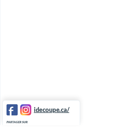
idecoupe.ca/
PARTAGER SUR