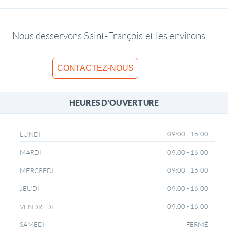
Nous desservons Saint-François et les environs
CONTACTEZ-NOUS
HEURES D'OUVERTURE
09:00 - 16:00
LUNDI
09:00 - 16:00
MARDI
09:00 - 16:00
MERCREDI
09:00 - 16:00
JEUDI
09:00 - 16:00
VENDREDI
FERMÉ
SAMEDI