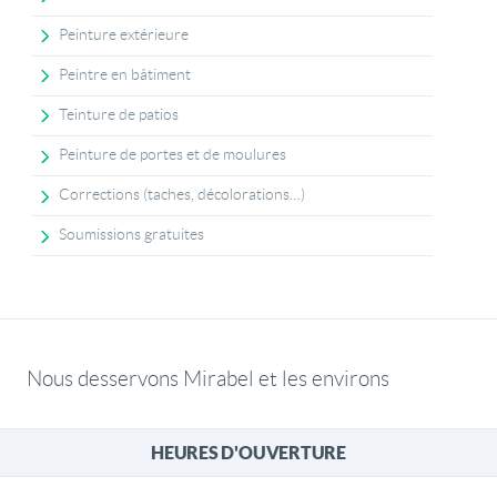
Peinture extérieure
Peintre en bâtiment
Teinture de patios
Peinture de portes et de moulures
Corrections (taches, décolorations…)
Soumissions gratuites
Nous desservons Mirabel et les environs
HEURES D'OUVERTURE