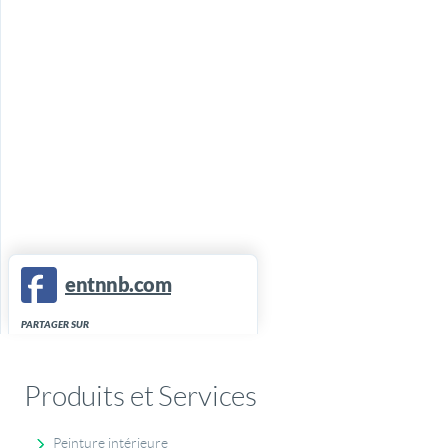
entnnb.com
PARTAGER SUR
Produits et Services
Peinture intérieure