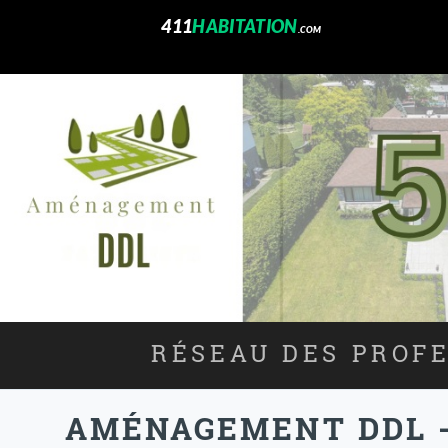
411
HABITATION
.COM
RÉSEAU DES PROFE
AMÉNAGEMENT DDL -