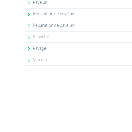
Pavé uni
Installation de pavé uni
Réparation de pavé uni
Asphalte
Pavage
Murets