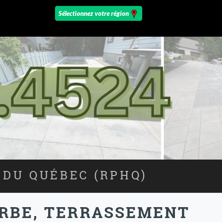
 DU QUÉBEC (RPHQ)
URBE, TERRASSEMENT