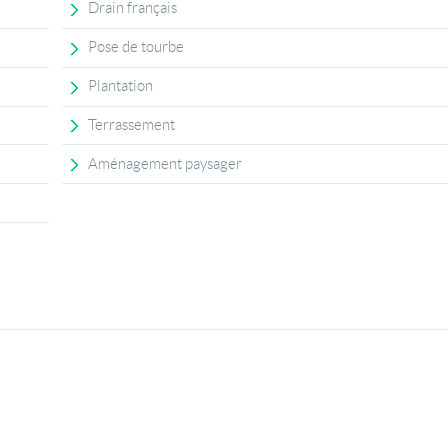
Drain français
Pose de tourbe
Plantation
Terrassement
Aménagement paysager