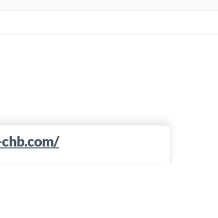
-chb.com/