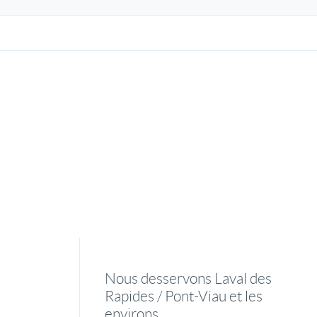
Nous desservons Laval des
Rapides / Pont-Viau et les
environs