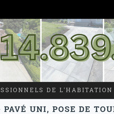
SSIONNELS DE L'HABITATION
 PAVÉ UNI, POSE DE TO