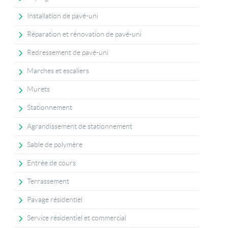
Installation de pavé-uni
Réparation et rénovation de pavé-uni
Redressement de pavé-uni
Marches et escaliers
Murets
Stationnement
Agrandissement de stationnement
Sable de polymère
Entrée de cours
Terrassement
Pavage résidentiel
Service résidentiel et commercial