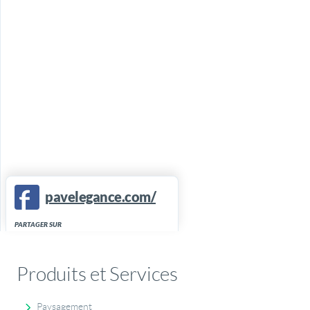
pavelegance.com/
PARTAGER SUR
Produits et Services
Paysagement