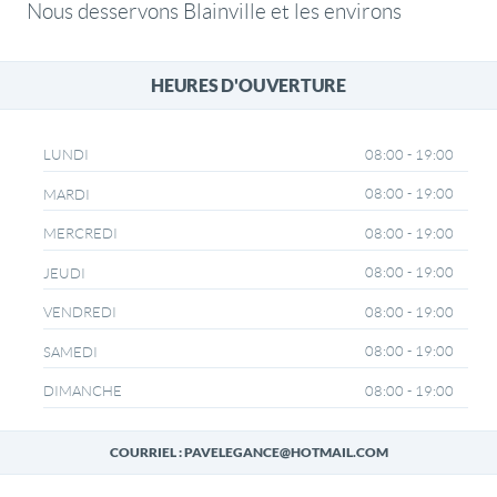
Nous desservons Blainville et les environs
HEURES D'OUVERTURE
08:00 - 19:00
LUNDI
08:00 - 19:00
MARDI
08:00 - 19:00
MERCREDI
08:00 - 19:00
JEUDI
08:00 - 19:00
VENDREDI
08:00 - 19:00
SAMEDI
08:00 - 19:00
DIMANCHE
COURRIEL : PAVELEGANCE@HOTMAIL.COM