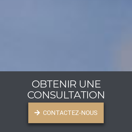
OBTENIR UNE
CONSULTATION
CONTACTEZ-NOUS