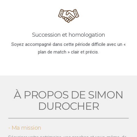
Succession et homologation
Soyez accompagné dans cette période difficile avec un «
plan de match » clair et précis.
À PROPOS DE SIMON
DUROCHER
- Ma mission