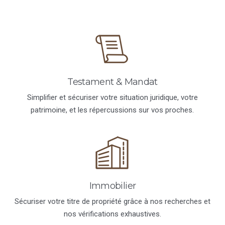
Testament & Mandat
Simplifier et sécuriser votre situation juridique, votre
patrimoine, et les répercussions sur vos proches.
Immobilier
Sécuriser votre titre de propriété grâce à nos recherches et
nos vérifications exhaustives.