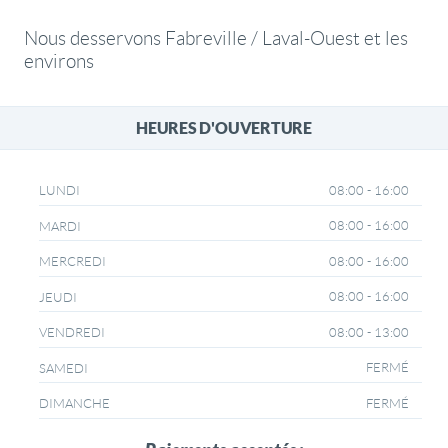
Nous desservons Fabreville / Laval-Ouest et les
environs
HEURES D'OUVERTURE
08:00 - 16:00
LUNDI
08:00 - 16:00
MARDI
08:00 - 16:00
MERCREDI
08:00 - 16:00
JEUDI
08:00 - 13:00
VENDREDI
FERMÉ
SAMEDI
FERMÉ
DIMANCHE