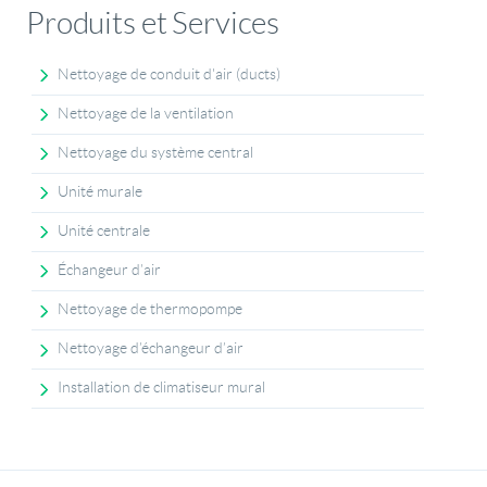
Produits et Services
Nettoyage de conduit d'air (ducts)
Nettoyage de la ventilation
Nettoyage du système central
Unité murale
Unité centrale
Échangeur d’air
Nettoyage de thermopompe
Nettoyage d’échangeur d’air
Installation de climatiseur mural