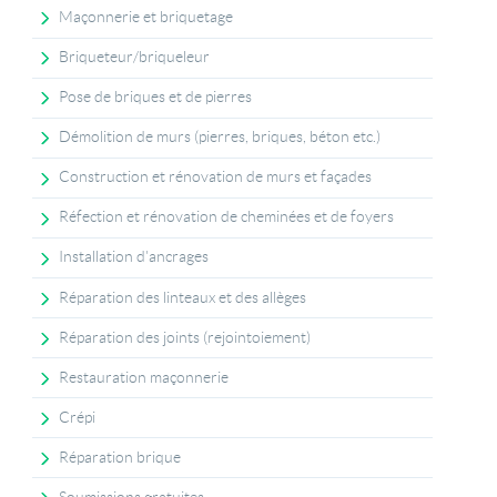
Maçonnerie et briquetage
Briqueteur/briqueleur
Pose de briques et de pierres
Démolition de murs (pierres, briques, béton etc.)
Construction et rénovation de murs et façades
Réfection et rénovation de cheminées et de foyers
Installation d'ancrages
Réparation des linteaux et des allèges
Réparation des joints (rejointoiement)
Restauration maçonnerie
Crépi
Réparation brique