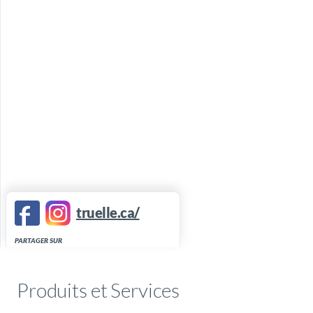
truelle.ca/
PARTAGER SUR
Produits et Services