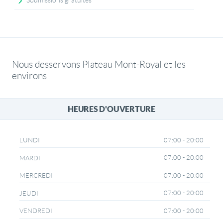
Soumissions gratuites
Nous desservons Plateau Mont-Royal et les
environs
HEURES D'OUVERTURE
07:00 - 20:00
LUNDI
07:00 - 20:00
MARDI
07:00 - 20:00
MERCREDI
07:00 - 20:00
JEUDI
07:00 - 20:00
VENDREDI