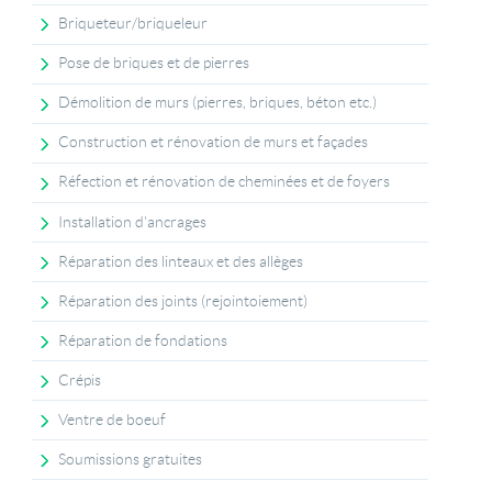
Briqueteur/briqueleur
Pose de briques et de pierres
Démolition de murs (pierres, briques, béton etc.)
Construction et rénovation de murs et façades
Réfection et rénovation de cheminées et de foyers
Installation d'ancrages
Réparation des linteaux et des allèges
Réparation des joints (rejointoiement)
Réparation de fondations
Crépis
Ventre de boeuf
Soumissions gratuites