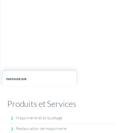
PARTAGER SUR
Produits et Services
Maçonnerie et briquetage
Restauration de maçonnerie