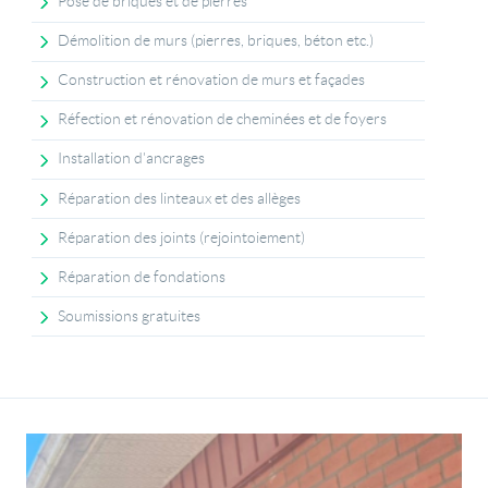
Pose de briques et de pierres
Démolition de murs (pierres, briques, béton etc.)
Construction et rénovation de murs et façades
Réfection et rénovation de cheminées et de foyers
Installation d'ancrages
Réparation des linteaux et des allèges
Réparation des joints (rejointoiement)
Réparation de fondations
Soumissions gratuites