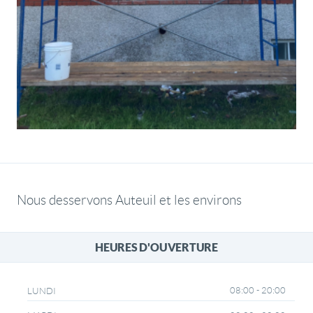
Nous desservons Auteuil et les environs
HEURES D'OUVERTURE
08:00 - 20:00
LUNDI