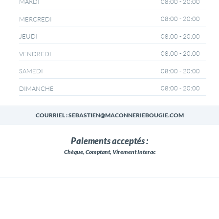
08:00 - 20:00
MARDI
08:00 - 20:00
MERCREDI
08:00 - 20:00
JEUDI
08:00 - 20:00
VENDREDI
08:00 - 20:00
SAMEDI
08:00 - 20:00
DIMANCHE
COURRIEL : SEBASTIEN@MACONNERIEBOUGIE.COM
Paiements acceptés :
Chèque, Comptant, Virement Interac