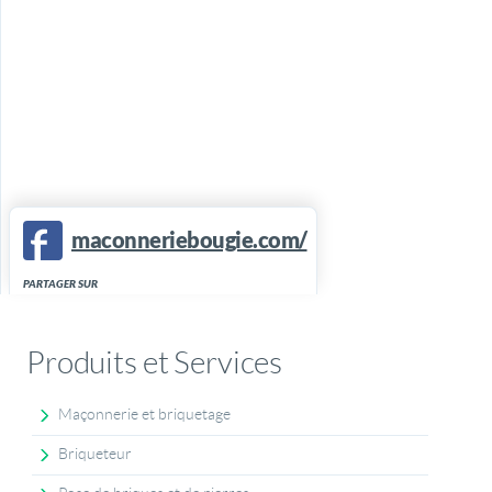
maconneriebougie.com/
PARTAGER SUR
Produits et Services
Maçonnerie et briquetage
Briqueteur