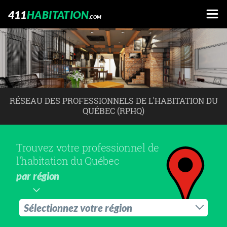
411
HABITATION
.COM
RÉSEAU DES PROFESSIONNELS DE L'HABITATION DU
QUÉBEC (RPHQ)
Trouvez votre professionnel de
l'habitation du Québec
par région