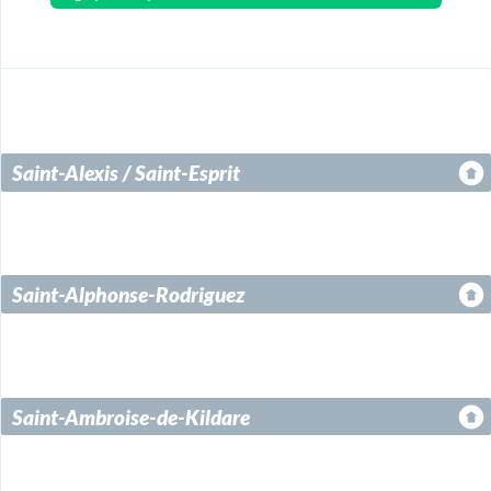
Saint-Alexis / Saint-Esprit
Saint-Alphonse-Rodriguez
Saint-Ambroise-de-Kildare