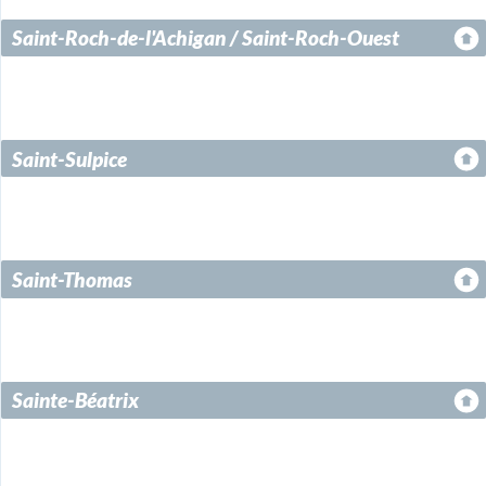
Saint-Roch-de-l'Achigan / Saint-Roch-Ouest
Saint-Sulpice
Saint-Thomas
Sainte-Béatrix