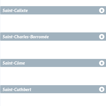
Saint-Calixte
Saint-Charles-Borromée
Saint-Côme
Saint-Cuthbert