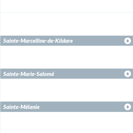
Sainte-Marcelline-de-Kildare
Sainte-Marie-Salomé
Sainte-Mélanie