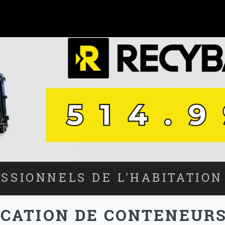
SSIONNELS DE L'HABITATION
OCATION DE CONTENEUR