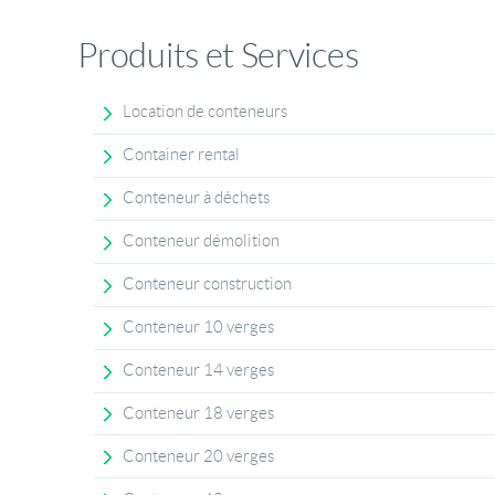
Produits et Services
Location de conteneurs
Container rental
Conteneur à déchets
Conteneur démolition
Conteneur construction
Conteneur 10 verges
Conteneur 14 verges
Conteneur 18 verges
Conteneur 20 verges