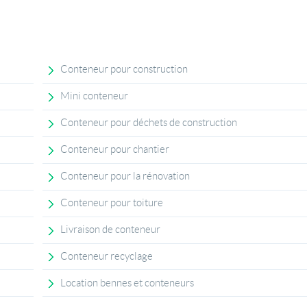
Conteneur pour construction
Mini conteneur
Conteneur pour déchets de construction
Conteneur pour chantier
Conteneur pour la rénovation
Conteneur pour toiture
Livraison de conteneur
Conteneur recyclage
Location bennes et conteneurs