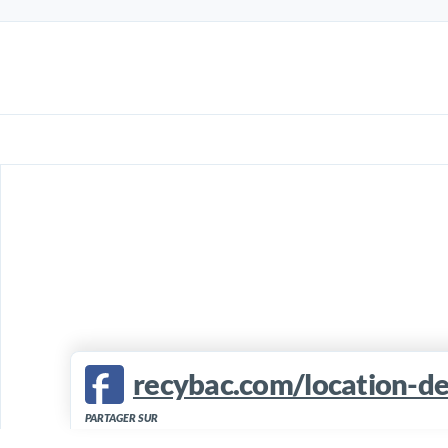
recybac.com/location-de
PARTAGER SUR