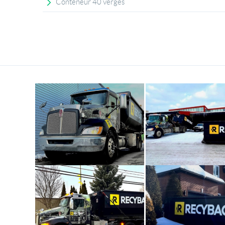
Conteneur 40 verges