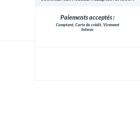
Paiements acceptés :
Comptant, Carte de crédit, Virement
Interac