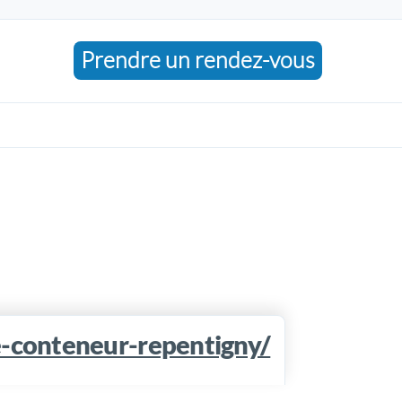
Prendre un rendez-vous
-conteneur-repentigny/