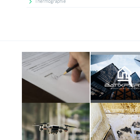
Thermographie