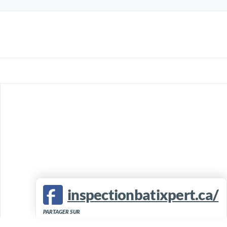
inspectionbatixpert.ca/
PARTAGER SUR