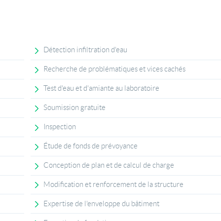
Détection infiltration d'eau
Recherche de problématiques et vices cachés
Test d'eau et d'amiante au laboratoire
Soumission gratuite
Inspection
Étude de fonds de prévoyance
Conception de plan et de calcul de charge
Modification et renforcement de la structure
Expertise de l'enveloppe du bâtiment