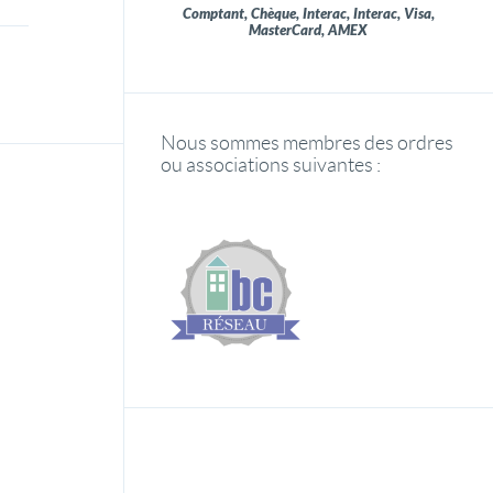
Comptant, Chèque, Interac, Interac, Visa,
MasterCard, AMEX
Nous sommes membres des ordres
ou associations suivantes :