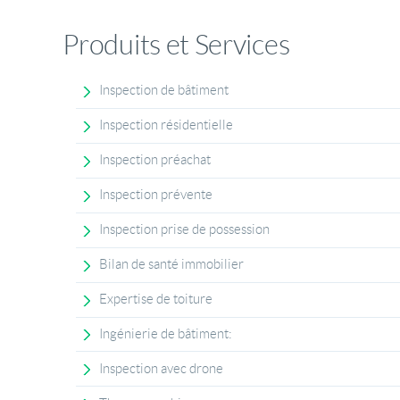
Produits et Services
Inspection de bâtiment
Inspection résidentielle
Inspection préachat
Inspection prévente
Inspection prise de possession
Bilan de santé immobilier
Expertise de toiture
Ingénierie de bâtiment:
Inspection avec drone