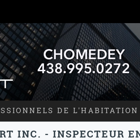
SSIONNELS DE L'HABITATION
RT INC. - INSPECTEUR E