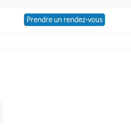
Prendre un rendez-vous