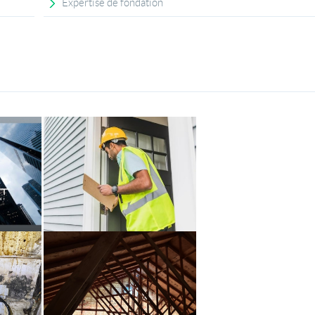
Expertise de fondation