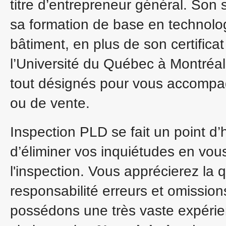
titre d’entrepreneur général. Son
sa formation de base en technolog
bâtiment, en plus de son certifica
l’Université du Québec à Montréal.
tout désignés pour vous accompag
ou de vente.
Inspection PLD se fait un point d
d’éliminer vos inquiétudes en vous
l'inspection. Vous apprécierez la 
responsabilité erreurs et omissio
possédons une très vaste expérie