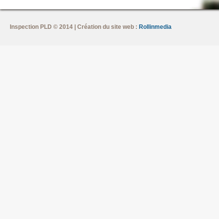
Inspection PLD © 2014 | Création du site web :
Rollinmedia