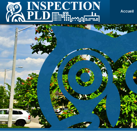
Accueil