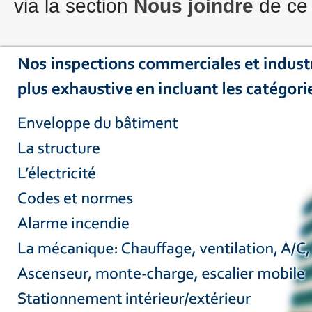
via la section
Nous joindre
de ce 