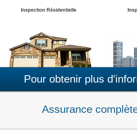
Inspection Résidentielle
Ins
Pour obtenir plus d'info
Assurance complète