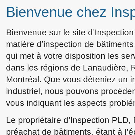
Bienvenue chez Ins
Bienvenue sur le site d’Inspectio
matière d’inspection de bâtiments 
qui met à votre disposition les se
dans les régions de Lanaudière, 
Montréal. Que vous déteniez un i
industriel, nous pouvons procéder
vous indiquant les aspects probl
Le propriétaire d’Inspection PLD,
préachat de bâtiments, étant à l’