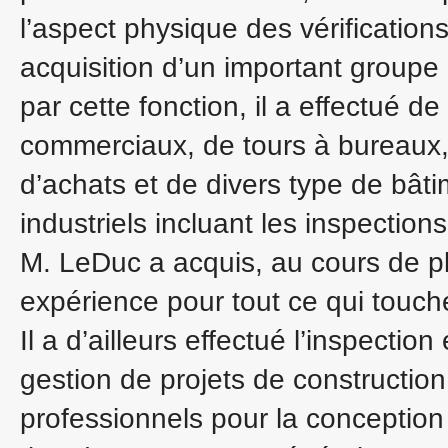
l’aspect physique des vérification
acquisition d’un important groupe
par cette fonction, il a effectué 
commerciaux, de tours à bureaux,
d’achats et de divers type de bât
industriels incluant les inspecti
M. LeDuc a acquis, au cours de pl
expérience pour tout ce qui touch
Il a d’ailleurs effectué l’inspection 
gestion de projets de construction,
professionnels pour la conception 