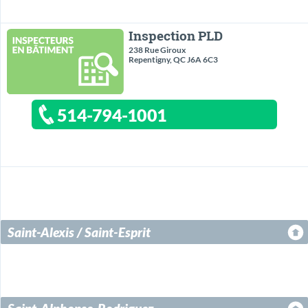
Inspection PLD
238 Rue Giroux
Repentigny, QC J6A 6C3
514-794-1001
Saint-Alexis / Saint-Esprit