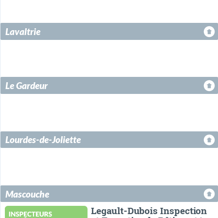
Lavaltrie
Le Gardeur
Lourdes-de-Joliette
Mascouche
Legault-Dubois Inspection