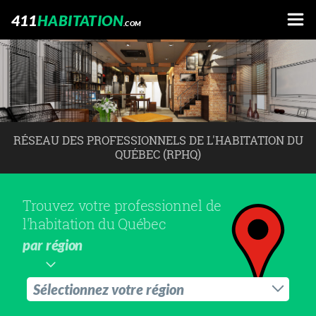
411
HABITATION
.COM
RÉSEAU DES PROFESSIONNELS DE L'HABITATION DU
QUÉBEC (RPHQ)
Trouvez votre professionnel de
l'habitation du Québec
par région