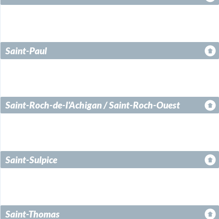
Saint-Paul
Saint-Roch-de-l'Achigan / Saint-Roch-Ouest
Saint-Sulpice
Saint-Thomas