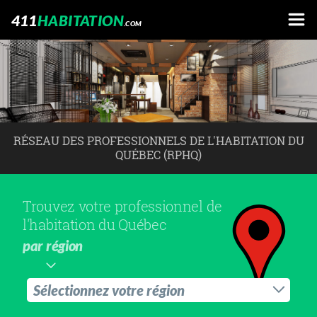
411
HABITATION
.COM
RÉSEAU DES PROFESSIONNELS DE L'HABITATION DU
QUÉBEC (RPHQ)
Trouvez votre professionnel de
l'habitation du Québec
par région