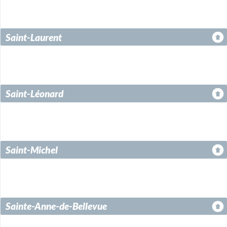
Saint-Laurent
Saint-Léonard
Saint-Michel
Sainte-Anne-de-Bellevue