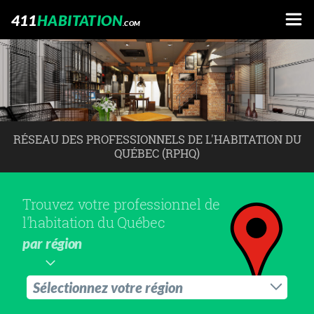
411
HABITATION
.COM
RÉSEAU DES PROFESSIONNELS DE L'HABITATION DU
QUÉBEC (RPHQ)
Trouvez votre professionnel de
l'habitation du Québec
par région