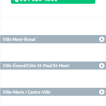
Ville Mont-Royal
Ville-Émard/Côte-St-Paul/St-Henri
Ville-Marie / Centre-Ville