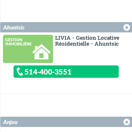
Ahuntsic
LIVIA - Gestion Locative
Résidentielle - Ahuntsic
514-400-3551
Anjou