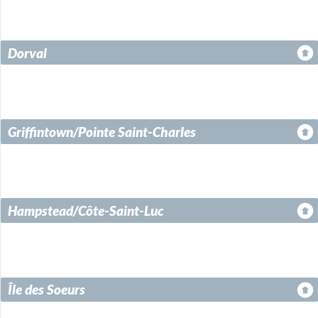
Dorval
Griffintown/Pointe Saint-Charles
Hampstead/Côte-Saint-Luc
Île des Soeurs