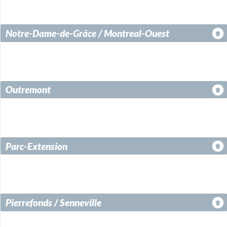
Notre-Dame-de-Grâce / Montreal-Ouest
Outremont
Parc-Extension
Pierrefonds / Senneville