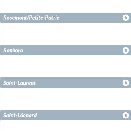
Rosemont/Petite-Patrie
Roxboro
Saint-Laurent
Saint-Léonard