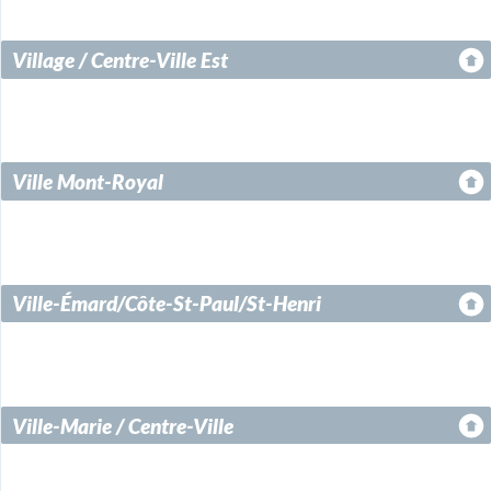
Village / Centre-Ville Est
Ville Mont-Royal
Ville-Émard/Côte-St-Paul/St-Henri
Ville-Marie / Centre-Ville