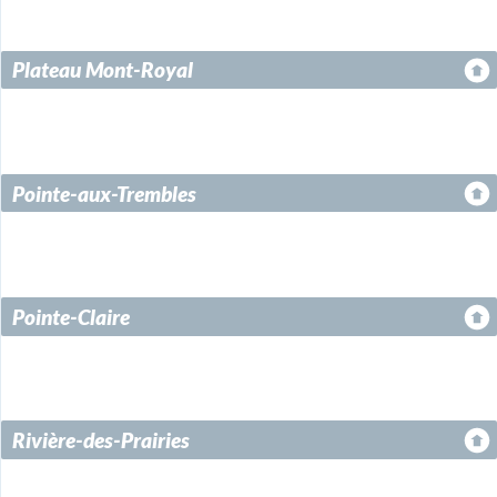
Plateau Mont-Royal
Pointe-aux-Trembles
Pointe-Claire
Rivière-des-Prairies