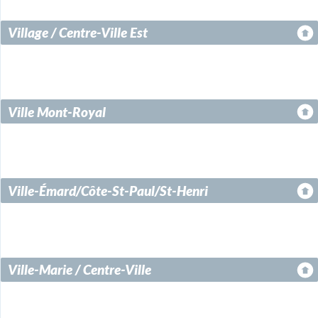
Village / Centre-Ville Est
Ville Mont-Royal
Ville-Émard/Côte-St-Paul/St-Henri
Ville-Marie / Centre-Ville