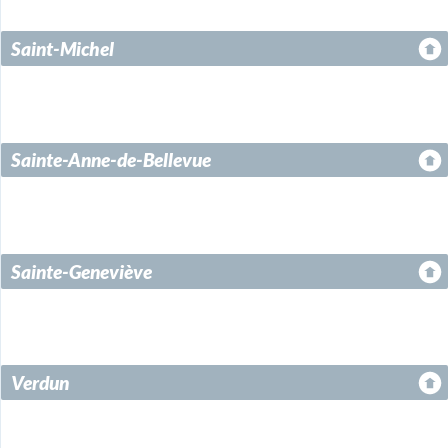
Saint-Michel
Sainte-Anne-de-Bellevue
Sainte-Geneviève
Verdun