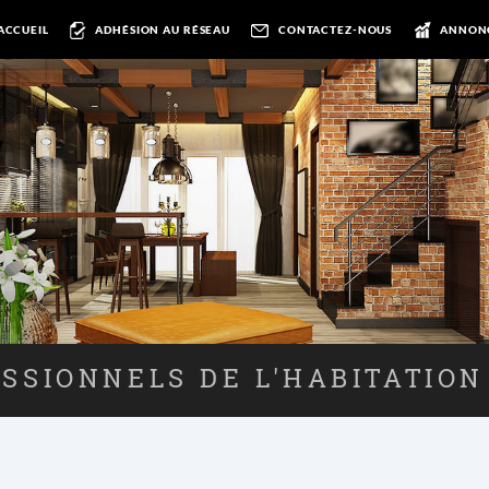
ACCUEIL
ADHÉSION AU RÉSEAU
CONTACTEZ-NOUS
ANNON
SSIONNELS DE L'HABITATION