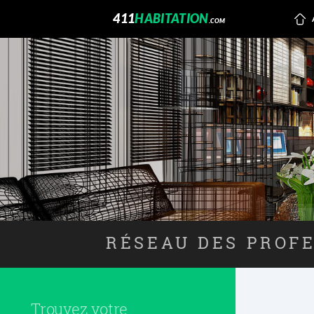
411
HABITATION
.COM
RÉSEAU DES PROFE
Trouvez votre