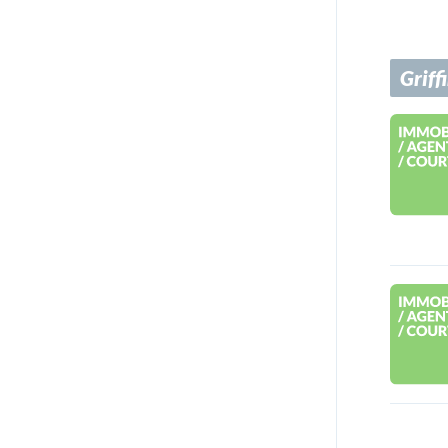
Griff