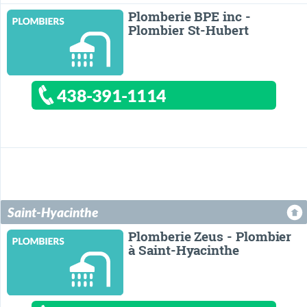
Plomberie BPE inc -
Plombier St-Hubert
438-391-1114
Saint-Hyacinthe
Plomberie Zeus - Plombier
à Saint-Hyacinthe