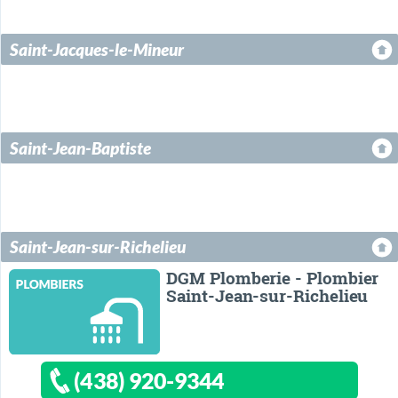
Saint-Jacques-le-Mineur
Saint-Jean-Baptiste
Saint-Jean-sur-Richelieu
DGM Plomberie - Plombier
Saint-Jean-sur-Richelieu
(438) 920-9344