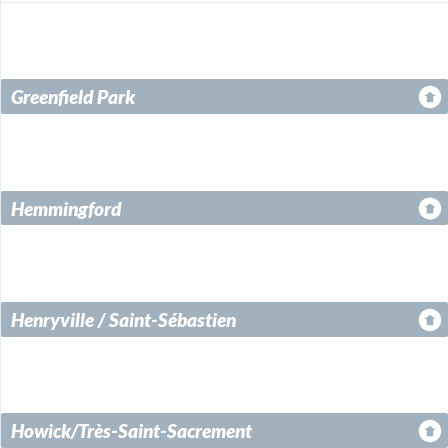
Greenfield Park
Hemmingford
Henryville / Saint-Sébastien
Howick/Très-Saint-Sacrement