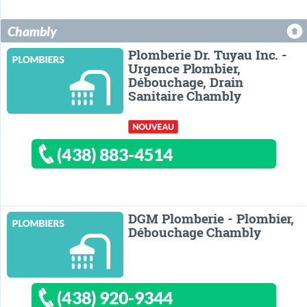
Chambly
Plomberie Dr. Tuyau Inc. -
Urgence Plombier,
Débouchage, Drain
Sanitaire Chambly
(438) 883-4514
DGM Plomberie - Plombier,
Débouchage Chambly
(438) 920-9344