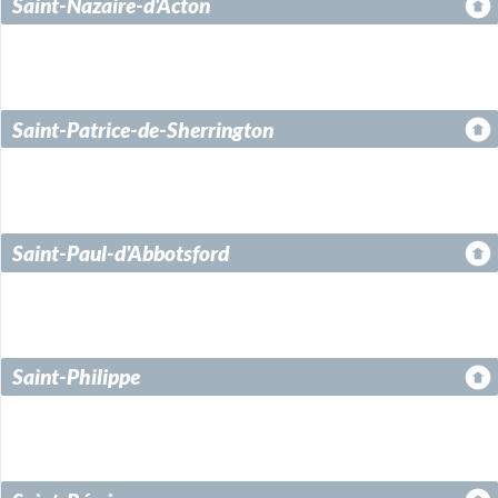
Saint-Nazaire-d'Acton
Saint-Patrice-de-Sherrington
Saint-Paul-d'Abbotsford
Saint-Philippe