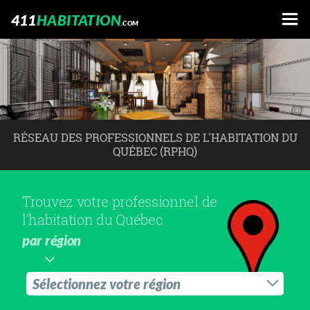
411
HABITATION
.COM
RÉSEAU DES PROFESSIONNELS DE L'HABITATION DU
QUÉBEC (RPHQ)
Trouvez votre professionnel de
l'habitation du Québec
par région