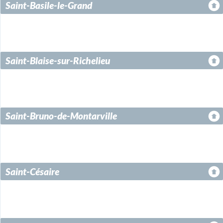
Saint-Basile-le-Grand
Saint-Blaise-sur-Richelieu
Saint-Bruno-de-Montarville
Saint-Césaire