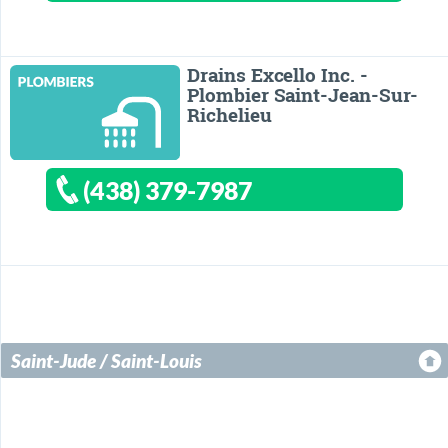
Drains Excello Inc. -
Plombier Saint-Jean-Sur-
Richelieu
(438) 379-7987
Saint-Jude / Saint-Louis