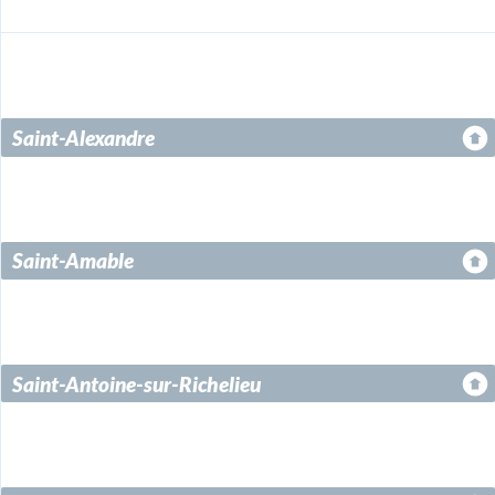
Saint-Alexandre
Saint-Amable
Saint-Antoine-sur-Richelieu