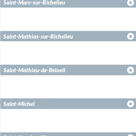
Saint-Marc-sur-Richelieu
Saint-Mathias-sur-Richelieu
Saint-Mathieu-de-Beloeil
Saint-Michel