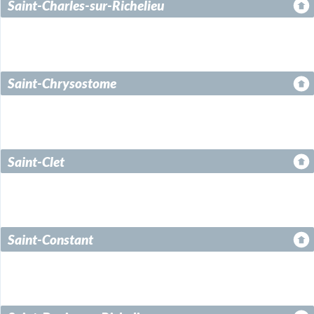
Saint-Charles-sur-Richelieu
Saint-Chrysostome
Saint-Clet
Saint-Constant