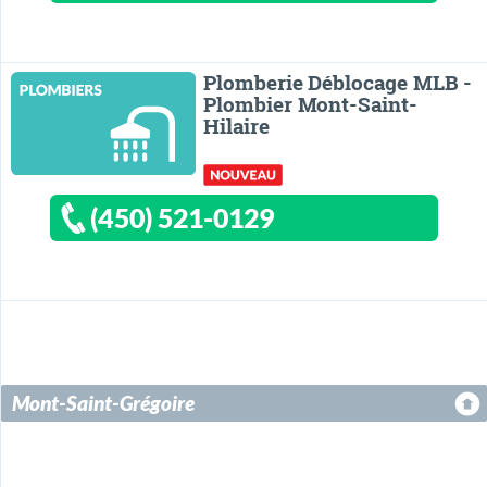
Plomberie Déblocage MLB -
Plombier Mont-Saint-
Hilaire
(450) 521-0129
Mont-Saint-Grégoire