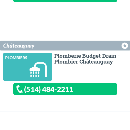
Châteauguay
Plomberie Budget Drain -
Plombier Châteauguay
(514) 484-2211