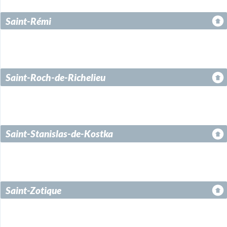
Saint-Rémi
Saint-Roch-de-Richelieu
Saint-Stanislas-de-Kostka
Saint-Zotique