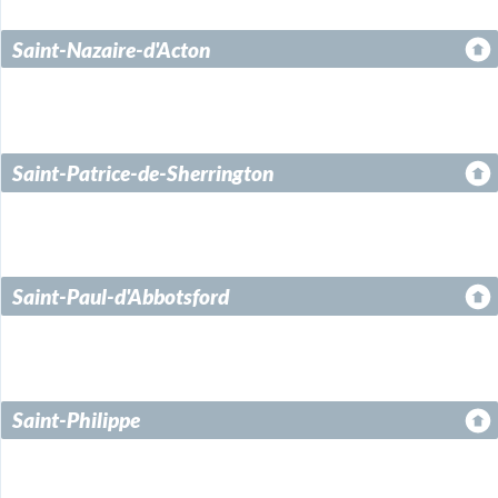
Saint-Nazaire-d'Acton
Saint-Patrice-de-Sherrington
Saint-Paul-d'Abbotsford
Saint-Philippe