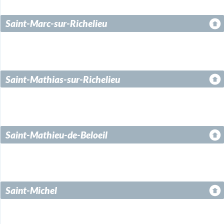
Saint-Marc-sur-Richelieu
Saint-Mathias-sur-Richelieu
Saint-Mathieu-de-Beloeil
Saint-Michel