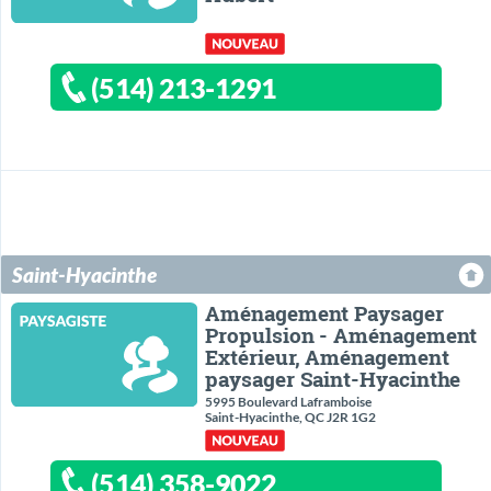
(514) 213-1291
Saint-Hyacinthe
Aménagement Paysager
Propulsion - Aménagement
Extérieur, Aménagement
paysager Saint-Hyacinthe
5995 Boulevard Laframboise
Saint-Hyacinthe, QC J2R 1G2
(514) 358-9022