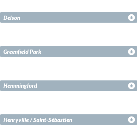
Delson
Greenfield Park
Hemmingford
Henryville / Saint-Sébastien