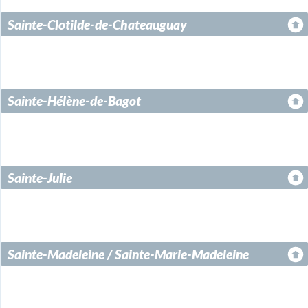
Sainte-Clotilde-de-Chateauguay
Sainte-Hélène-de-Bagot
Sainte-Julie
Sainte-Madeleine / Sainte-Marie-Madeleine