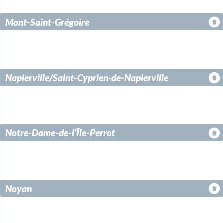
Mont-Saint-Grégoire
Napierville/Saint-Cyprien-de-Napierville
Notre-Dame-de-l'Île-Perrot
Noyan