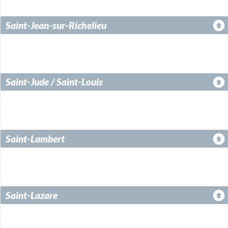
Saint-Jean-sur-Richelieu
Saint-Jude / Saint-Louis
Saint-Lambert
Saint-Lazare