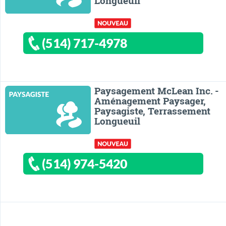
Longueuil
(514) 717-4978
Paysagement McLean Inc. -
Aménagement Paysager,
Paysagiste, Terrassement
Longueuil
(514) 974-5420