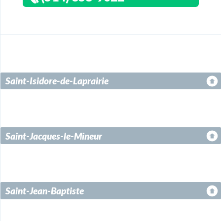
Saint-Isidore-de-Laprairie
Saint-Jacques-le-Mineur
Saint-Jean-Baptiste