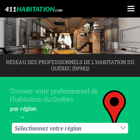
411
HABITATION
.COM
RÉSEAU DES PROFESSIONNELS DE L'HABITATION DU
QUÉBEC (RPHQ)
Trouvez votre professionnel de
l'habitation du Québec
par région