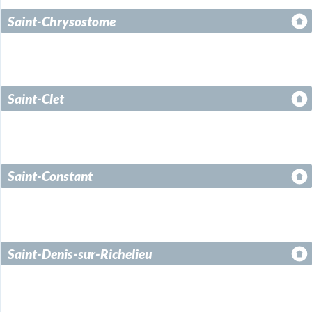
Saint-Chrysostome
Saint-Clet
Saint-Constant
Saint-Denis-sur-Richelieu