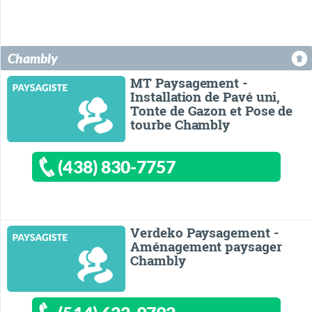
Chambly
MT Paysagement -
Installation de Pavé uni,
Tonte de Gazon et Pose de
tourbe Chambly
(438) 830-7757
Verdeko Paysagement -
Aménagement paysager
Chambly