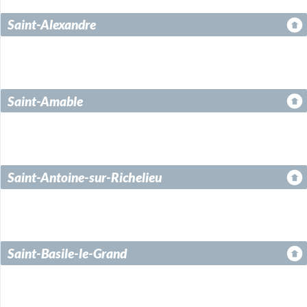
Saint-Alexandre
Saint-Amable
Saint-Antoine-sur-Richelieu
Saint-Basile-le-Grand