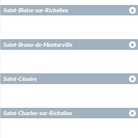
Saint-Blaise-sur-Richelieu
Saint-Bruno-de-Montarville
Saint-Césaire
Saint-Charles-sur-Richelieu